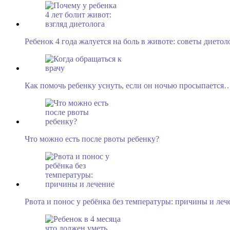
Ребенок 4 года жалуется на боль в животе: советы диетол
Как помочь ребенку уснуть, если он ночью просыпается
Что можно есть после рвоты ребенку?
Рвота и понос у ребёнка без температуры: причины и леч