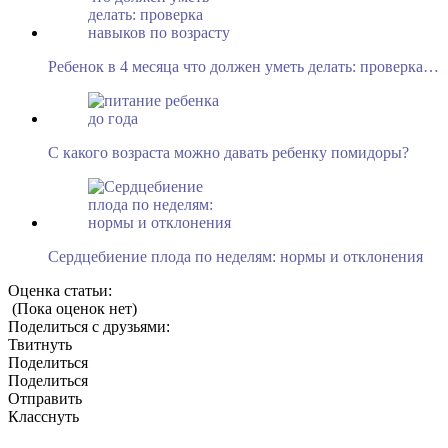
Ребенок в 4 месяца что должен уметь делать: проверка…
С какого возраста можно давать ребенку помидоры?
Сердцебиение плода по неделям: нормы и отклонения
Оценка статьи:
(Пока оценок нет)
Поделиться с друзьями:
Твитнуть
Поделиться
Поделиться
Отправить
Класснуть