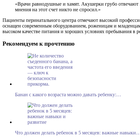
«Врачи равнодушные и хамят. Акушерки грубо отвечают н
мнения на этот счет никто не спросил.»
Пациенты перинатального центра отмечают высокий професси
оснащен современным оборудованием, роженицам и младенцам
высоком качестве питания и хороших условиях пребывания в р
Рекомендуем к прочтению
Банан с какого возраста можно давать ребенку:…
Что должен делать ребенок в 5 месяцев: важные навыки