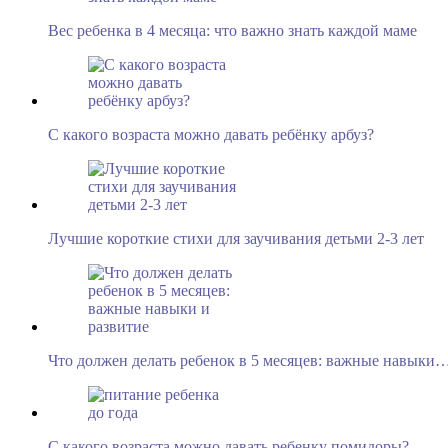
Вес ребенка в 4 месяца: что важно знать каждой маме
С какого возраста можно давать ребёнку арбуз?
Лучшие короткие стихи для заучивания детьми 2-3 лет
Что должен делать ребенок в 5 месяцев: важные навыки
С какого возраста можно давать ребенку помидоры?