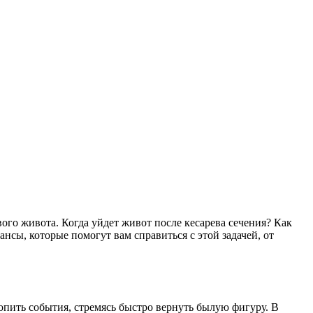
ого живота. Когда уйдет живот после кесарева сечения? Как
ансы, которые помогут вам справиться с этой задачей, от
ропить события, стремясь быстро вернуть былую фигуру. В