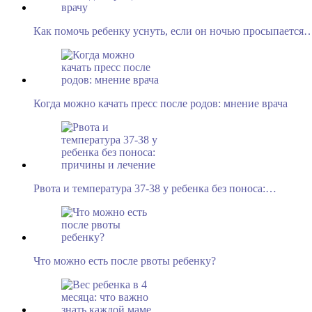
Как помочь ребенку уснуть, если он ночью просыпается
Когда можно качать пресс после родов: мнение врача
Рвота и температура 37-38 у ребенка без поноса:…
Что можно есть после рвоты ребенку?