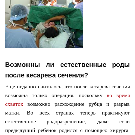
Возможны ли естественные роды
после кесарева сечения?
Еще недавно считалось, что после кесарева сечения
возможна только операция, поскольку
во время
схваток
возможно расхождение рубца и разрыв
матки. Во всех странах теперь практикуют
естественное родоразрешение, даже если
предыдущий ребенок родился с помощью хирурга.