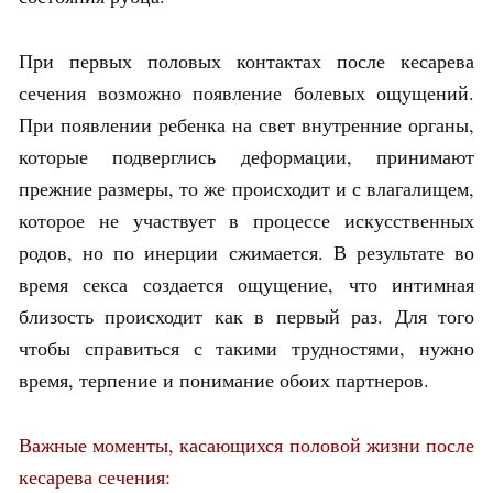
При первых половых контактах после кесарева
сечения возможно появление болевых ощущений.
При появлении ребенка на свет внутренние органы,
которые подверглись деформации, принимают
прежние размеры, то же происходит и с влагалищем,
которое не участвует в процессе искусственных
родов, но по инерции сжимается. В результате во
время секса создается ощущение, что интимная
близость происходит как в первый раз. Для того
чтобы справиться с такими трудностями, нужно
время, терпение и понимание обоих партнеров.
Важные моменты, касающихся половой жизни после
кесарева сечения: