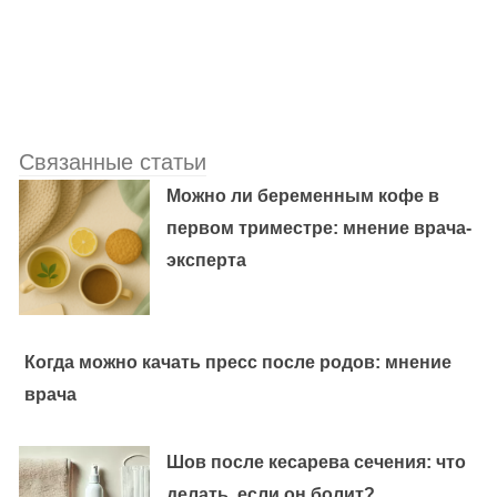
Связанные статьи
Можно ли беременным кофе в
первом триместре: мнение врача-
эксперта
Когда можно качать пресс после родов: мнение
врача
Шов после кесарева сечения: что
делать, если он болит?