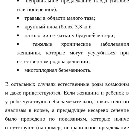
неправильное предлежание плода (тазовое
или поперечное);
травмы в области малого таза;
крупный плод (более 3,8 кг);
патологии сетчатки у будущей матери;
тяжелые хронические заболевания
женщины, которые могут усугубиться при
естественном родоразрешении;
многоплодная беременность.
В остальных случаях естественные роды возможны
и даже приветствуются. Если женщина и ребенок в
утробе чувствуют себя замечательно, показатели по
анализам в норме, а предыдущее кесарево сечение
было проведено по показаниям, которые нынче
отсутствуют (например, неправильное предлежание