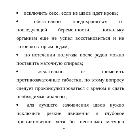
исключить секс, если из швов идет кровь;
обязательно предохраняться от
последующей беременности, поскольку
организм еще не успел восстановиться и не
готов ко вторым родам;
по истечении полугода после родов можно
поставить маточную спираль;
желательно не применять
противозачаточные таблетки, по этому вопросу
следует проконсультироваться с врачом и сдать
необходимые анализы;
для лучшего заживления швов нужно
исключить резкие движения и глубокое
проникновение хотя бы несколько месяцев