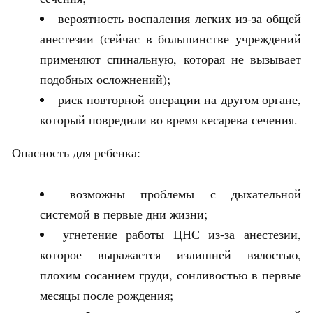
вероятность воспаления легких из-за общей
анестезии (сейчас в большинстве учреждений
применяют спинальную, которая не вызывает
подобных осложнений);
риск повторной операции на другом органе,
который повредили во время кесарева сечения.
Опасность для ребенка:
возможны проблемы с дыхательной
системой в первые дни жизни;
угнетение работы ЦНС из-за анестезии,
которое выражается излишней вялостью,
плохим сосанием груди, сонливостью в первые
месяцы после рождения;