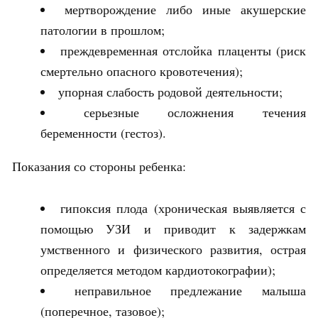
мертворождение либо иные акушерские
патологии в прошлом;
преждевременная отслойка плаценты (риск
смертельно опасного кровотечения);
упорная слабость родовой деятельности;
серьезные осложнения течения
беременности (гестоз).
Показания со стороны ребенка:
гипоксия плода (хроническая выявляется с
помощью УЗИ и приводит к задержкам
умственного и физического развития, острая
определяется методом кардиотокографии);
неправильное предлежание малыша
(поперечное, тазовое);