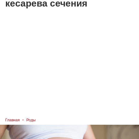
кесарева сечения
Главная
Роды