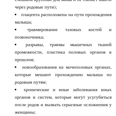
через родовые пути);
плацента расположена на пути прохождения
малыша;
травмирование тазовых костей и
позвоночника;
разрывы, травмы мышечных тканей
промежности, пластика половых органов в
прошлом;
новообразования на мочеполовых органах,
которые мешают прохождению малыша по
родовым путям;
хронические и иные заболевания иных
органов и систем, которые могут усугубиться
после родов и вызвать серьезные осложнения у
женщины;