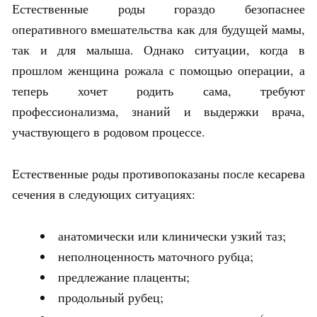
Естественные роды гораздо безопаснее
оперативного вмешательства как для будущей мамы,
так и для малыша. Однако ситуации, когда в
прошлом женщина рожала с помощью операции, а
теперь хочет родить сама, требуют
профессионализма, знаний и выдержки врача,
участвующего в родовом процессе.
Естественные роды противопоказаны после кесарева
сечения в следующих ситуациях:
анатомически или клинически узкий таз;
неполноценность маточного рубца;
предлежание плаценты;
продольный рубец;