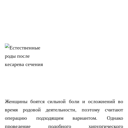
Женщины боятся сильной боли и осложнений во
время родовой деятельности, поэтому считают
операцию подходящим вариантом. Однако
проведение подобного хирургического