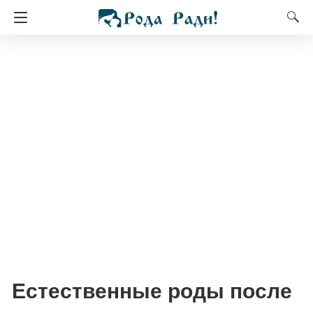
Естественные роды после