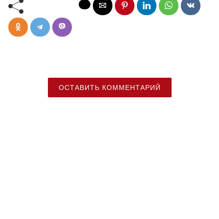
ОСТАВИТЬ КОММЕНТАРИЙ