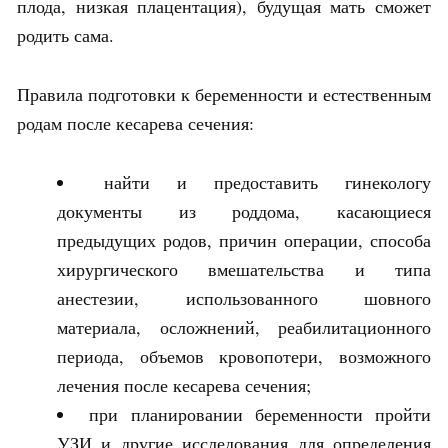
плода, низкая плацентация), будущая мать сможет
родить сама.
Правила подготовки к беременности и естественным
родам после кесарева сечения:
найти и предоставить гинекологу
документы из роддома, касающиеся
предыдущих родов, причин операции, способа
хирургического вмешательства и типа
анестезии, использованного шовного
материала, осложнений, реабилитационного
периода, объемов кровопотери, возможного
лечения после кесарева сечения;
при планировании беременности пройти
УЗИ и другие исследования для определения