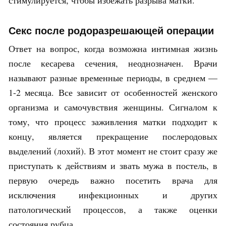
Секс после родоразрешающей операции
Ответ на вопрос, когда возможна интимная жизнь
после кесарева сечения, неоднозначен. Врачи
называют разные временные периоды, в среднем —
1-2 месяца. Все зависит от особенностей женского
организма и самочувствия женщины. Сигналом к
тому, что процесс заживления матки подходит к
концу, является прекращение послеродовых
выделений (лохий). В этот момент не стоит сразу же
приступать к действиям и звать мужа в постель, в
первую очередь важно посетить врача для
исключения инфекционных и других
патологический процессов, а также оценки
состояния рубца.