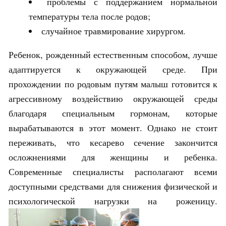
проблемы с поддержанием нормальной
температуры тела после родов;
случайное травмирование хирургом.
Ребенок, рожденный естественным способом, лучше
адаптируется к окружающей среде. При
прохождении по родовым путям малыш готовится к
агрессивному воздействию окружающей среды
благодаря специальным гормонам, которые
вырабатываются в этот момент. Однако не стоит
переживать, что кесарево сечение закончится
осложнениями для женщины и ребенка.
Современные специалисты располагают всеми
доступными средствами для снижения физической и
психологической нагрузки на роженицу.