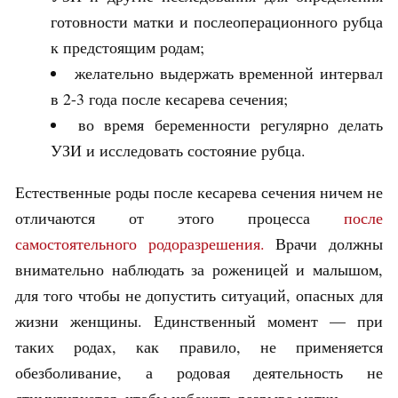
готовности матки и послеоперационного рубца
к предстоящим родам;
желательно выдержать временной интервал
в 2-3 года после кесарева сечения;
во время беременности регулярно делать
УЗИ и исследовать состояние рубца.
Естественные роды после кесарева сечения ничем не
отличаются от этого процесса
после
самостоятельного родоразрешения.
Врачи должны
внимательно наблюдать за роженицей и малышом,
для того чтобы не допустить ситуаций, опасных для
жизни женщины. Единственный момент — при
таких родах, как правило, не применяется
обезболивание, а родовая деятельность не
стимулируется, чтобы избежать разрыва матки.