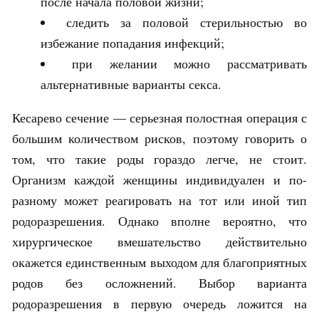
после начала половой жизни;
следить за половой стерильностью во
избежание попадания инфекций;
при желании можно рассматривать
альтернативные варианты секса.
Кесарево сечение — серьезная полостная операция с
большим количеством рисков, поэтому говорить о
том, что такие роды гораздо легче, не стоит.
Организм каждой женщины индивидуален и по-
разному может реагировать на тот или иной тип
родоразрешения. Однако вполне вероятно, что
хирургическое вмешательство действительно
окажется единственным выходом для благоприятных
родов без осложнений. Выбор варианта
родоразрешения в первую очередь ложится на