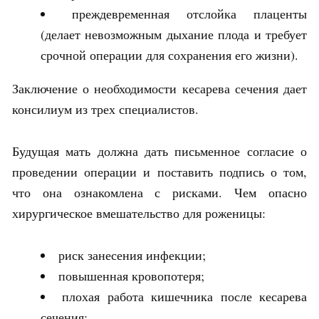
преждевременная отслойка плаценты
(делает невозможным дыхание плода и требует
срочной операции для сохранения его жизни).
Заключение о необходимости кесарева сечения дает
консилиум из трех специалистов.
Будущая мать должна дать письменное согласие о
проведении операции и поставить подпись о том,
что она ознакомлена с рисками. Чем опасно
хирургическое вмешательство для роженицы:
риск занесения инфекции;
повышенная кровопотеря;
плохая работа кишечника после кесарева
сечения;