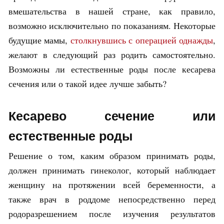
вмешательства в нашей стране, как правило,
возможно исключительно по показаниям. Некоторые
будущие мамы,
столкнувшись с операцией однажды
,
желают в следующий раз родить самостоятельно.
Возможны ли естественные роды после кесарева
сечения или о такой идее лучше забыть?
Кесарево сечение или
естественные роды
Решение о том, каким образом принимать роды,
должен принимать гинеколог, который наблюдает
женщину на протяжении всей беременности, а
также врач в роддоме непосредственно перед
родоразрешением после изучения результатов