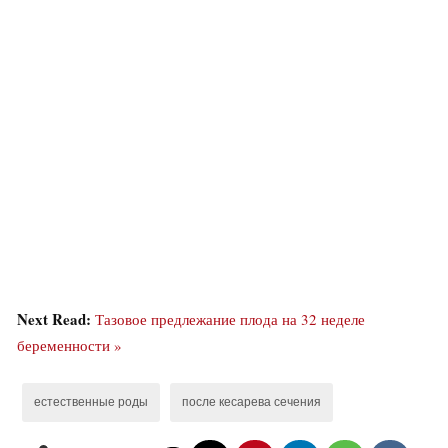
Next Read:
Тазовое предлежание плода на 32 неделе
беременности »
естественные роды
после кесарева сечения