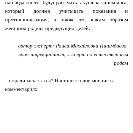
наблюдающего будущую мать акушера-гинеколога,
который должен учитывать показания и
противопоказания, а также то, каким образом
женщина родила предыдущих детей.
автор-эксперт: Раиса Михайловна Ишимбаева,
врач-инфекционист, эксперт по естественным
родам
Понравилась статья? Напишите свое мнение в
комментариях.