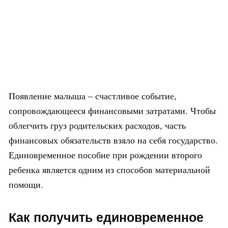
Появление малыша – счастливое событие,
сопровождающееся финансовыми затратами. Чтобы
облегчить груз родительских расходов, часть
финансовых обязательств взяло на себя государство.
Единовременное пособие при рождении второго
ребенка является одним из способов материальной
помощи.
Как получить единовременное