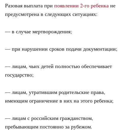
Разовая выплата при
появлении 2-го ребенка
не
предусмотрена в следующих ситуациях:
— в случае мертворождения;
— при нарушении сроков подачи документации;
— лицам, чьих детей полностью обеспечивает
государство;
— лицам, утратившим родительские права,
имеющим ограничение в них на этого ребенка;
— лицам с российским гражданством,
пребывающим постоянно за рубежом.