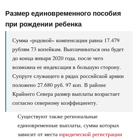
Размер единовременного пособия
при рождении ребенка
Сумма «родовой» компенсации равна 17.479
рублям 73 копейкам. Выплачиваться она будет
до конца января 2020 года, после чего
возможна ее индексация в большую сторону.
Супруге служащего в рядах российской армии
положено 27.680 руб. 97 коп. В районе
Крайнего Севера размер выплаты возрастает
согласно северному коэффициенту.
Существуют также региональные
единовременные выплаты, сумма которых
зависит от места
юридической регистрации