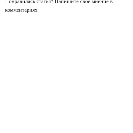
Понравилась статья? Напишите свое мнение в
комментариях.