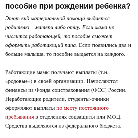
пособие при рождении ребенка?
Этот вид материальной помощи выдается
родителю – матери либо отцу. Если мама не
числится работающей, то пособие сможет
оформить работающий папа.
Если появились два и
больше малыша, то пособие выдается на каждого.
Работающие мамы получают выплаты (т.н.
«родовые») в своей организации. Начисляются
финансы из Фонда соцстрахования (ФСС) России.
Неработающие родители, студенты-очники
оформляют выплаты
по месту постоянного
пребывания
в отделениях соцзащиты или МФЦ.
Средства выделяются из федерального бюджета.