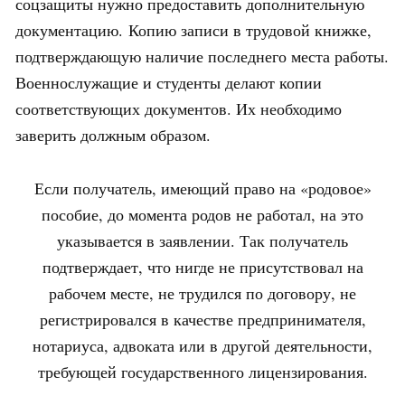
соцзащиты нужно предоставить дополнительную
документацию. Копию записи в трудовой книжке,
подтверждающую наличие последнего места работы.
Военнослужащие и студенты делают копии
соответствующих документов. Их необходимо
заверить должным образом.
Если получатель, имеющий право на «родовое»
пособие, до момента родов не работал, на это
указывается в заявлении. Так получатель
подтверждает, что нигде не присутствовал на
рабочем месте, не трудился по договору, не
регистрировался в качестве предпринимателя,
нотариуса, адвоката или в другой деятельности,
требующей государственного лицензирования.