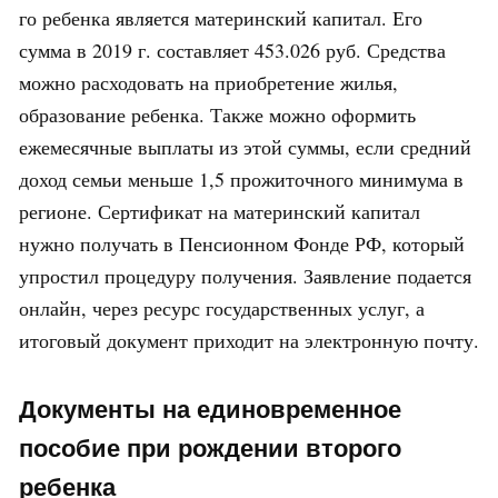
го ребенка является материнский капитал. Его
сумма в 2019 г. составляет 453.026 руб. Средства
можно расходовать на приобретение жилья,
образование ребенка. Также можно оформить
ежемесячные выплаты из этой суммы, если средний
доход семьи меньше 1,5 прожиточного минимума в
регионе. Сертификат на материнский капитал
нужно получать в Пенсионном Фонде РФ, который
упростил процедуру получения. Заявление подается
онлайн, через ресурс государственных услуг, а
итоговый документ приходит на электронную почту.
Документы на единовременное
пособие при рождении второго
ребенка