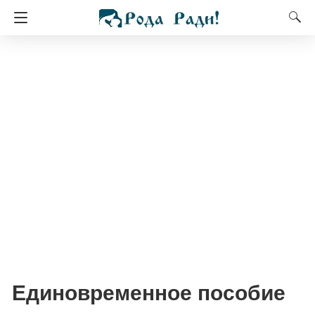
Единовременное пособие