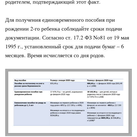
родителем, подтверждающий этот факт.
Для получения единовременного пособия при
рождении 2-го ребенка соблюдайте сроки подачи
документации. Согласно ст. 17.2 ФЗ No81 от 19 мая
1995 г., установленный срок для подачи бумаг – 6
месяцев. Время исчисляется со дня родов.