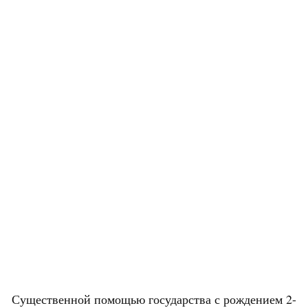
Существенной помощью государства с рождением 2-