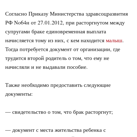
Согласно Приказу Министерства здравсоцразвития
РФ No64н от 27.01.2012, при расторгнутом между
супругами браке единовременная выплата
начисляется тому из них, с кем находится
малыш
.
Тогда потребуется документ от организации, где
трудится второй родитель о том, что ему не
начисляли и не выдавали пособие.
Также необходимо предоставить следующие
документы:
— свидетельство о том, что брак расторгнут;
— документ с места жительства ребенка с