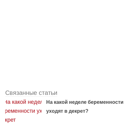
Связанные статьи
На какой неделе беременности
уходят в декрет?