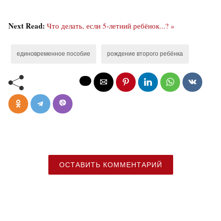
Next Read:
Что делать, если 5-летний ребёнок...? »
единовременное пособие
рождение второго ребёнка
ОСТАВИТЬ КОММЕНТАРИЙ