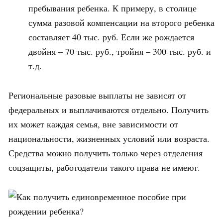
пребывания ребенка. К примеру, в столице
сумма разовой компенсации на второго ребенка
составляет 40 тыс. руб. Если же рождается
двойня – 70 тыс. руб., тройня – 300 тыс. руб. и
т.д.
Региональные разовые выплаты не зависят от
федеральных и выплачиваются отдельно. Получить
их может каждая семья, вне зависимости от
национальности, жизненных условий или возраста.
Средства можно получить только через отделения
соцзащиты, работодатели такого права не имеют.