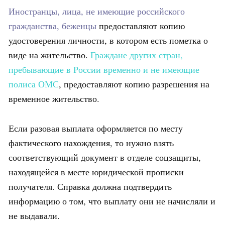
Иностранцы, лица, не имеющие российского
гражданства, беженцы
предоставляют копию
удостоверения личности, в котором есть пометка о
виде на жительство.
Граждане других стран,
пребывающие в России временно и не имеющие
полиса ОМС
, предоставляют копию разрешения на
временное жительство.
Если разовая выплата оформляется по месту
фактического нахождения, то нужно взять
соответствующий документ в отделе соцзащиты,
находящейся в месте юридической прописки
получателя. Справка должна подтвердить
информацию о том, что выплату они не начисляли и
не выдавали.