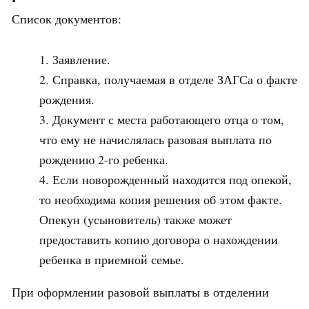
Список документов:
Заявление.
Справка, получаемая в отделе ЗАГСа о факте
рождения.
Документ с места работающего отца о том,
что ему не начислялась разовая выплата по
рождению 2-го ребенка.
Если новорожденный находится под опекой,
то необходима копия решения об этом факте.
Опекун (усыновитель) также может
предоставить копию договора о нахождении
ребенка в приемной семье.
При оформлении разовой выплаты в отделении