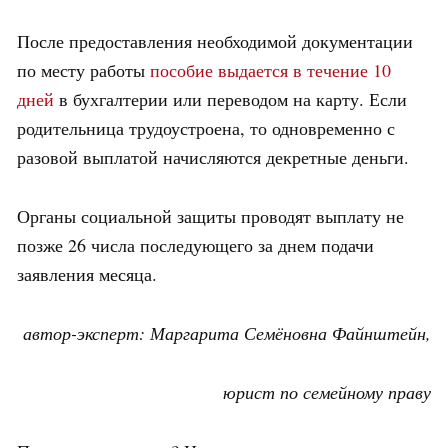
После предоставления необходимой документации
по месту работы
пособие выдается в течение 10
дней
в бухгалтерии или переводом на карту. Если
родительница трудоустроена, то одновременно с
разовой выплатой начисляются декретные деньги.
Органы социальной защиты проводят выплату не
позже 26 числа последующего за днем подачи
заявления месяца.
автор-эксперт: Маргарита Семёновна Файнштейн,
юрист по семейному праву