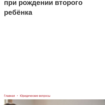
при рождении второго
ребёнка
Главная
Юридические вопросы