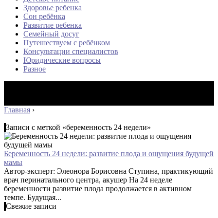
Здоровье ребенка
Сон ребёнка
Развитие ребенка
Семейный досуг
Путешествуем с ребёнком
Консультации специалистов
Юридические вопросы
Разное
Главная
›
Записи с меткой «беременность 24 недели»
Беременность 24 недели: развитие плода и ощущения будущей
мамы
Автор-эксперт: Элеонора Борисовна Ступина, практикующий
врач перинатального центра, акушер На 24 неделе
беременности развитие плода продолжается в активном
темпе. Будущая...
Свежие записи