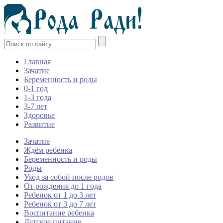
Главная
Зачатие
Беременность и роды
0-1 год
1-3 года
3-7 лет
Здоровье
Развитие
Зачатие
Ждём ребёнка
Беременность и роды
Роды
Уход за собой после родов
От рождения до 1 года
Ребенок от 1 до 3 лет
Ребенок от 3 до 7 лет
Воспитание ребенка
Детское питание