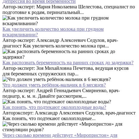
Депрессия во время беременности
Автор-эксперт: Мария Николаевна Шелестова, специалист по
подготовке к родам, перинатальный...
Как увеличить количество молока при грудном
вскармливании?
Автор-эксперт: Александр Алексеевич Седулов, врач-
диагност Как увеличить количество молока при...
Как распознать беременность на ранних сроках до задержки?
Автор-эксперт: Зоя Михайловна Печетова, ведущая курсов
для беременных супружеских пар...
Что должен уметь ребёнок-мальчик в 6 месяцев?
Автор-эксперт: Андрей Геннадьевич Смирненко, врач-
педиатр, к. м. н. Давайте рассмотрим,...
Как понять, что подтекают околоплодные воды?
Авторэксперт: Александр Алексеевич Седулов, врач-диагност
Как понять, что подтекают околоплодные...
Через сколько времени действует «Миропристон» для