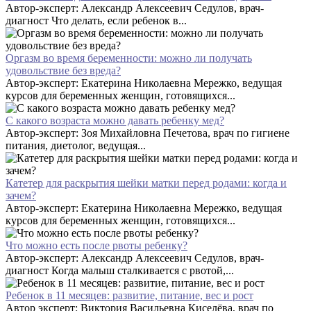
Автор-эксперт: Александр Алексеевич Седулов, врач-
диагност Что делать, если ребенок в...
Оргазм во время беременности: можно ли получать
удовольствие без вреда?
Автор-эксперт: Екатерина Николаевна Мережко, ведущая
курсов для беременных женщин, готовящихся...
С какого возраста можно давать ребенку мед?
Автор-эксперт: Зоя Михайловна Печетова, врач по гигиене
питания, диетолог, ведущая...
Катетер для раскрытия шейки матки перед родами: когда и
зачем?
Автор-эксперт: Екатерина Николаевна Мережко, ведущая
курсов для беременных женщин, готовящихся...
Что можно есть после рвоты ребенку?
Автор-эксперт: Александр Алексеевич Седулов, врач-
диагност Когда малыш сталкивается с рвотой,...
Ребенок в 11 месяцев: развитие, питание, вес и рост
Автор эксперт: Виктория Васильевна Киселёва, врач по