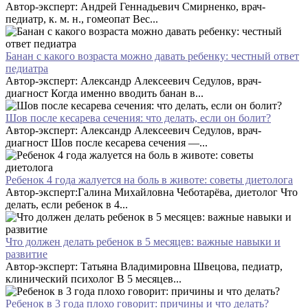
Автор-эксперт: Андрей Геннадьевич Смирненко, врач-
педиатр, к. м. н., гомеопат Вес...
Банан с какого возраста можно давать ребенку: честный ответ
педиатра
Автор-эксперт: Александр Алексеевич Седулов, врач-
диагност Когда именно вводить банан в...
Шов после кесарева сечения: что делать, если он болит?
Автор-эксперт: Александр Алексеевич Седулов, врач-
диагност Шов после кесарева сечения —...
Ребенок 4 года жалуется на боль в животе: советы диетолога
Автор-эксперт:Галина Михайловна Чеботарёва, диетолог Что
делать, если ребенок в 4...
Что должен делать ребенок в 5 месяцев: важные навыки и
развитие
Автор-эксперт: Татьяна Владимировна Швецова, педиатр,
клинический психолог В 5 месяцев...
Ребенок в 3 года плохо говорит: причины и что делать?