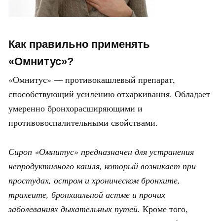
Как правильно применять
«Омнитус»?
«Омнитус» — противокашлевый препарат,
способствующий усилению отхаркивания. Обладает
умеренно бронхорасширяющими и
противовоспалительными свойствами.
Сироп «Омнитус» предназначен для устранения
непродуктивного кашля, который возникает при
простудах, остром и хроническом бронхите,
трахеите, бронхиальной астме и прочих
заболеваниях дыхательных путей.
Кроме того,