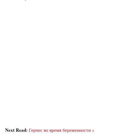
Next Read:
Герпес во время беременности »