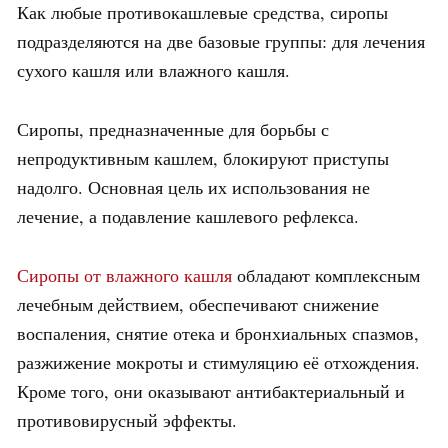
Как любые противокашлевые средства, сиропы
подразделяются на две базовые группы: для лечения
сухого кашля или влажного кашля.
Сиропы, предназначенные для борьбы с
непродуктивным кашлем, блокируют приступы
надолго. Основная цель их использования не
лечение, а подавление кашлевого рефлекса.
Сиропы от влажного кашля
обладают комплексным
лечебным действием, обеспечивают снижение
воспаления, снятие отека и бронхиальных спазмов,
разжижение мокроты и стимуляцию её отхождения.
Кроме того, они оказывают антибактериальный и
противовирусный эффекты.