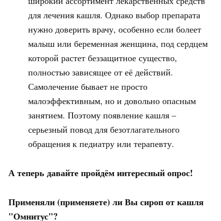
широкий ассортимент лекарственных средств
для лечения кашля. Однако выбор препарата
нужно доверить врачу, особенно если болеет
малыш или беременная женщина, под сердцем
которой растет беззащитное существо,
полностью зависящее от её действий.
Самолечение бывает не просто
малоэффективным, но и довольно опасным
занятием. Поэтому появление кашля –
серьезный повод для безотлагательного
обращения к педиатру или терапевту.
А теперь давайте пройдём интересный опрос!
Применяли (применяете) ли Вы сироп от кашля
"Омнитус"?