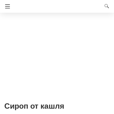
Сироп от кашля