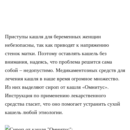
Приступы кашля для беременных женщин
небезопасны, так как приводят к напряжению
стенок матки. Поэтому оставлять кашель без
внимания, надеясь, что проблема решится сама
собой – недопустимо. Медикаментозных средств для
лечения кашля в наше время огромное множество.
Из них выделяют сироп от кашля «Омнитус».
Инструкция по применению лекарственного
средства гласит, что оно помогает устранить сухой
кашель любой этиологии.