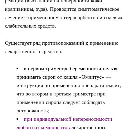
реакций (высыпаний на поверхности кожи,
крапивницы, зуда). Проводится симптоматическое
лечение с применением энтеросорбентов и солевых
слабительных средств.
Существует ряд противопоказаний к применению
лекарственного средства:
в первом триместре беременности нельзя
принимать сироп от кашля «Омнитус»
—
инструкция по применению препарата гласит,
что во втором и третьем триместре при
применении сиропа следует соблюдать
осторожность;
при индивидуальной непереносимости
любого из компонентов
лекарственного