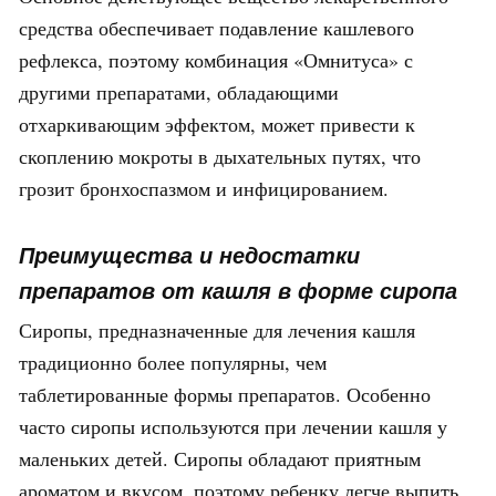
средства обеспечивает подавление кашлевого
рефлекса, поэтому комбинация «Омнитуса» с
другими препаратами, обладающими
отхаркивающим эффектом, может привести к
скоплению мокроты в дыхательных путях, что
грозит бронхоспазмом и инфицированием.
Преимущества и недостатки
препаратов от кашля в форме сиропа
Сиропы, предназначенные для лечения кашля
традиционно более популярны, чем
таблетированные формы препаратов. Особенно
часто сиропы используются при лечении кашля у
маленьких детей. Сиропы обладают приятным
ароматом и вкусом, поэтому ребенку легче выпить