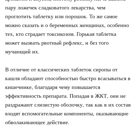
пару ложечек сладковатого лекарства, чем
проглотить таблетку или порошок. То же самое
можно сказать и о беременных женщинах, особенно
тех, кто страдает токсикозом. Горькая таблетка
может вызвать рвотный рефлекс, и без того
мучающий их.
В отличие от классических таблеток сиропы от
кашля обладают способностью быстро всасываться в
кишечнике, благодаря чему повышается
эффективность препарата. Попадая в ЖКТ, они не
раздражают слизистую оболочку, так как в их состав
входят вспомогательные компоненты, оказывающие
обволакивающее действие.