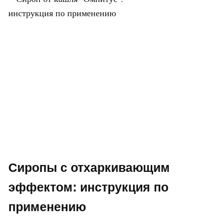
Сиропы с отхаркивающим
эффектом: инструкция по
применению