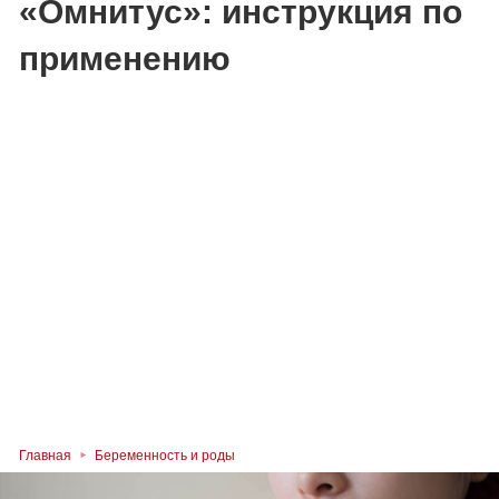
«Омнитус»: инструкция по
применению
Главная
Беременность и роды