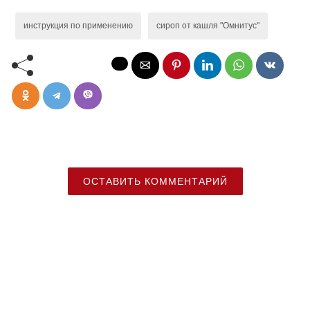
инструкция по применению
сироп от кашля "Омнитус"
ОСТАВИТЬ КОММЕНТАРИЙ