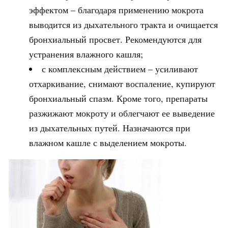
эффектом – благодаря применению мокрота
выводится из дыхательного тракта и очищается
бронхиальный просвет. Рекомендуются для
устранения влажного кашля;
с комплексным действием – усиливают
отхаркивание, снимают воспаление, купируют
бронхиальный спазм. Кроме того, препараты
разжижают мокроту и облегчают ее выведение
из дыхательных путей. Назначаются при
влажном кашле с выделением мокроты.