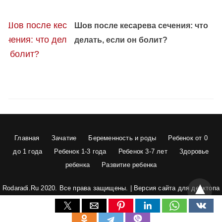
Шов после кесарева сечения: что
делать, если он болит?
Главная
Зачатие
Беременность и роды
Ребенок от 0
до 1 года
Ребенок 1-3 года
Ребенок 3-7 лет
Здоровье
ребенка
Развитие ребенка
Rodaradi.Ru 2020. Все права защищены. |
Версия сайта для десктопа