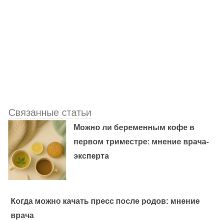
Связанные статьи
Можно ли беременным кофе в
первом триместре: мнение врача-
эксперта
Когда можно качать пресс после родов: мнение
врача