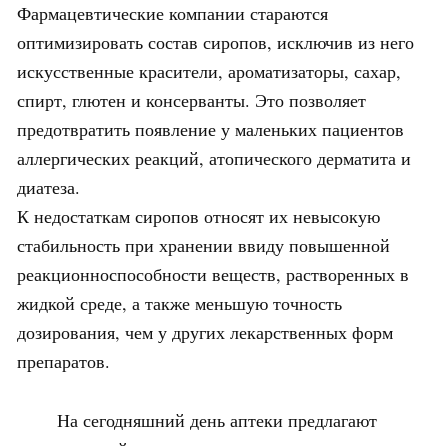
Фармацевтические компании стараются
оптимизировать состав сиропов, исключив из него
искусственные красители, ароматизаторы, сахар,
спирт, глютен и консерванты. Это позволяет
предотвратить появление у маленьких пациентов
аллергических реакций, атопического дерматита и
диатеза.
К недостаткам сиропов относят их невысокую
стабильность при хранении ввиду повышенной
реакционноспособности веществ, растворенных в
жидкой среде, а также меньшую точность
дозирования, чем у других лекарственных форм
препаратов.
На сегодняшний день аптеки предлагают