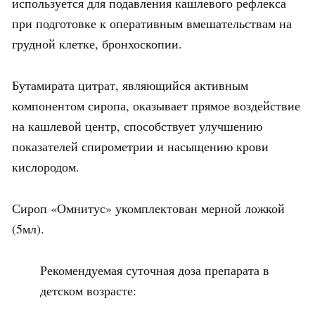
используется для подавления кашлевого рефлекса
при подготовке к оперативным вмешательствам на
грудной клетке, бронхоскопии.
Бутамирата цитрат, являющийся активным
компонентом сиропа, оказывает прямое воздействие
на кашлевой центр, способствует улучшению
показателей спирометрии и насыщению крови
кислородом.
Сироп «Омнитус» укомплектован мерной ложкой
(5мл).
Рекомендуемая суточная доза препарата в
детском возрасте: