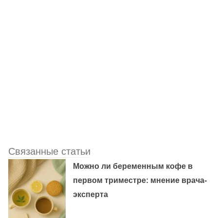
Связанные статьи
Можно ли беременным кофе в
первом триместре: мнение врача-
эксперта