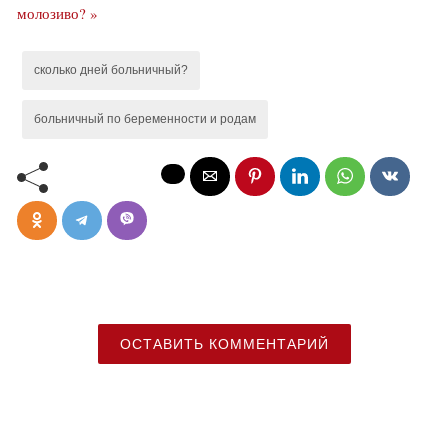
молозиво? »
сколько дней больничный?
больничный по беременности и родам
ОСТАВИТЬ КОММЕНТАРИЙ