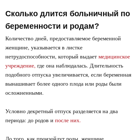
Сколько длится больничный по
беременности и родам?
Количество дней, предоставляемое беременной
женщине, указывается в листке
нетрудоспособности, который выдает
медицинское
учреждение,
где она наблюдалась. Длительность
подобного отпуска увеличивается, если беременная
вынашивает более одного плода или роды были
осложненными.
Условно декретный отпуск разделяется на два
периода: до родов и
после них.
До того, как произойдут роды, женщине