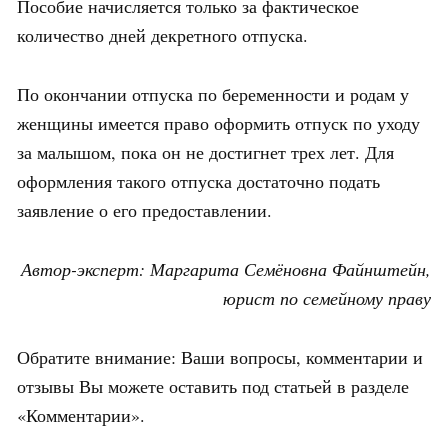
Пособие начисляется только за фактическое
количество дней декретного отпуска.
По окончании отпуска по беременности и родам у
женщины имеется право оформить отпуск по уходу
за малышом, пока он не достигнет трех лет. Для
оформления такого отпуска достаточно подать
заявление о его предоставлении.
Автор-эксперт: Маргарита Семёновна Файнштейн,
юрист по семейному праву
Обратите внимание: Ваши вопросы, комментарии и
отзывы Вы можете оставить под статьей в разделе
«Комментарии».