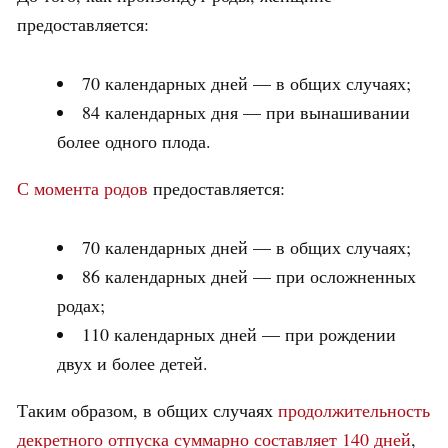
предоставляется:
70 календарных дней — в общих случаях;
84 календарных дня — при вынашивании
более одного плода.
С момента родов
предоставляется:
70 календарных дней — в общих случаях;
86 календарных дней — при осложненных
родах;
110 календарных дней — при рождении
двух и более детей.
Таким образом, в общих случаях
продолжительность
декретного отпуска суммарно составляет 140 дней
,