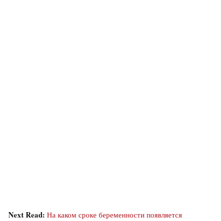
Next Read:
На каком сроке беременности появляется