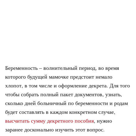
Беременность – волнительный период, во время
которого будущей мамочке предстоит немало
хлопот, в том числе и оформление декрета. Для того
чтобы собрать полный пакет документов, узнать,
сколько дней больничный по беременности и родам
будет составлять в каждом конкретном случае,
высчитать сумму декретного пособия
, нужно
заранее досконально изучить этот вопрос.