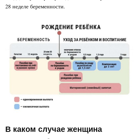
28 неделе беременности.
В каком случае женщина