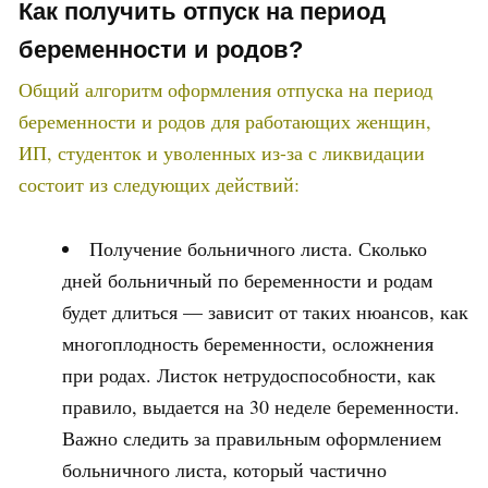
Как получить отпуск на период
беременности и родов?
Общий алгоритм оформления отпуска на период
беременности и родов для работающих женщин,
ИП, студенток и уволенных из-за с ликвидации
состоит из следующих действий:
Получение больничного листа. Сколько
дней больничный по беременности и родам
будет длиться — зависит от таких нюансов, как
многоплодность беременности, осложнения
при родах. Листок нетрудоспособности, как
правило, выдается на 30 неделе беременности.
Важно следить за правильным оформлением
больничного листа, который частично