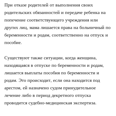
При отказе родителей от выполнения своих
родительских обязанностей и передаче ребенка на
попечение соответствующего учреждения или
других лиц, мама лишается права на больничный по
беременности и родам, соответственно на отпуск и
пособие.
Существуют также ситуации, когда женщина,
находящаяся в отпуске по беременности и родам,
лишается выплаты пособия по беременности и
родам. Это происходит, если она находится под
арестом, ей назначено судом принудительное
лечение либо в период декретного отпуска
проводится судебно-медицинская экспертиза.