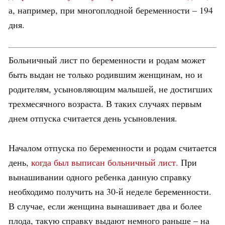
а, например, при многоплодной беременности – 194
дня.
Больничный лист по беременности и родам может
быть выдан не только родившим женщинам, но и
родителям, усыновляющим малышей, не достигших
трехмесячного возраста. В таких случаях первым
днем отпуска считается день усыновления.
Началом отпуска по беременности и родам считается
день,
когда был выписан больничный лист.
При
вынашивании одного ребенка данную справку
необходимо получить на 30-й неделе беременности.
В случае, если женщина вынашивает два и более
плода, такую справку выдают немного раньше – на