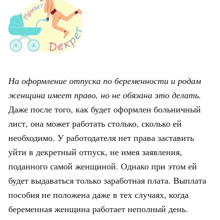
На оформление отпуска по беременности и родам
женщина имеет право, но не обязана это делать.
Даже после того, как будет оформлен больничный
лист, она может работать столько, сколько ей
необходимо. У работодателя нет права заставить
уйти в декретный отпуск, не имея заявления,
поданного самой женщиной. Однако при этом ей
будет выдаваться только заработная плата. Выплата
пособия не положена даже в тех случаях, когда
беременная женщина работает неполный день.