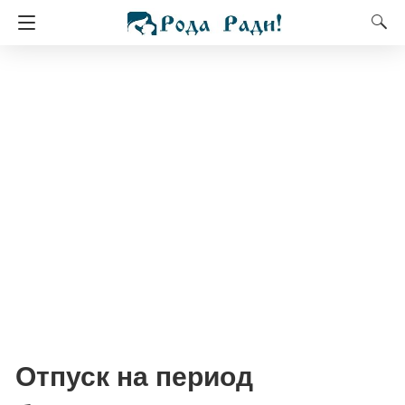
Отпуск на период