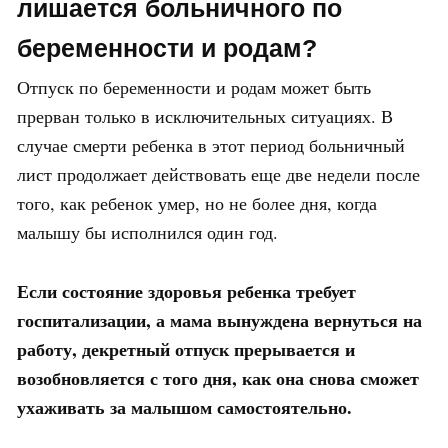
лишается больничного по
беременности и родам?
Отпуск по беременности и родам может быть
прерван только в исключительных ситуациях. В
случае смерти ребенка в этот период больничный
лист продолжает действовать еще две недели после
того, как ребенок умер, но не более дня, когда
малышу бы исполнился один год.
Если состояние здоровья ребенка требует
госпитализации, а мама вынуждена вернуться на
работу, декретный отпуск прерывается и
возобновляется с того дня, как она снова сможет
ухаживать за малышом самостоятельно.