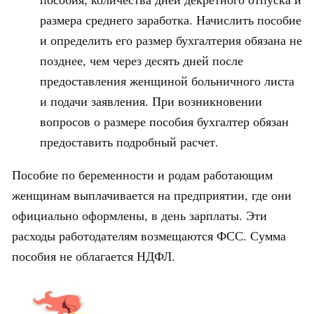
размера среднего заработка. Начислить пособие
и определить его размер бухгалтерия обязана не
позднее, чем через десять дней после
предоставления женщиной больничного листа
и подачи заявления. При возникновении
вопросов о размере пособия бухгалтер обязан
предоставить подробный расчет.
Пособие по беременности и родам работающим
женщинам выплачивается на предприятии, где они
официально оформлены, в день зарплаты. Эти
расходы работодателям возмещаются ФСС. Сумма
пособия не облагается НДФЛ.