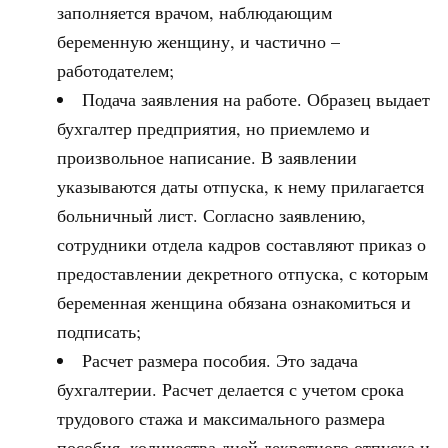
заполняется врачом, наблюдающим
беременную женщину, и частично –
работодателем;
Подача заявления на работе. Образец выдает
бухгалтер предприятия, но приемлемо и
произвольное написание. В заявлении
указываются даты отпуска, к нему прилагается
больничный лист. Согласно заявлению,
сотрудники отдела кадров составляют приказ о
предоставлении декретного отпуска, с которым
беременная женщина обязана ознакомиться и
подписать;
Расчет размера пособия. Это задача
бухгалтерии. Расчет делается с учетом срока
трудового стажа и максимального размера
пособия, количества дней декретного отпуска и