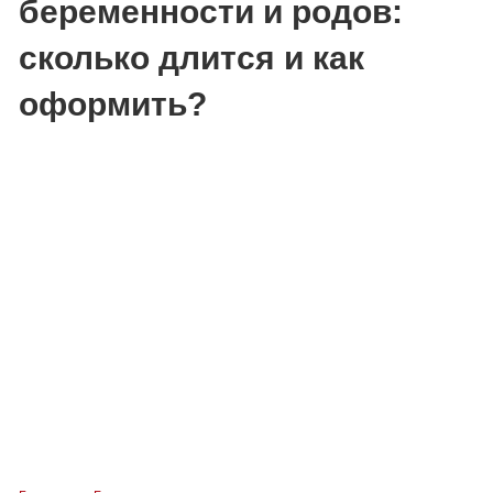
беременности и родов:
сколько длится и как
оформить?