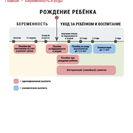
Главная
Беременность и роды