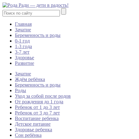
Главная
Зачатие
Беременность и роды
0-1 год
1-3 года
3-7 лет
Здоровье
Развитие
Зачатие
Ждём ребёнка
Беременность и роды
Роды
Уход за собой после родов
От рождения до 1 года
Ребенок от 1 до 3 лет
Ребенок от 3 до 7 лет
Воспитание ребенка
Детское питание
Здоровье ребенка
Сон ребёнка