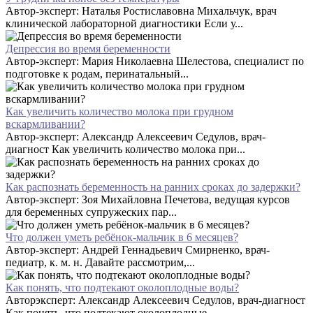
Автор-эксперт: Наталья Ростиславовна Михальчук, врач
клинической лабораторной диагностики Если у...
Депрессия во время беременности
Автор-эксперт: Мария Николаевна Шелестова, специалист по
подготовке к родам, перинатальный...
Как увеличить количество молока при грудном
вскармливании?
Автор-эксперт: Александр Алексеевич Седулов, врач-
диагност Как увеличить количество молока при...
Как распознать беременность на ранних сроках до задержки?
Автор-эксперт: Зоя Михайловна Печетова, ведущая курсов
для беременных супружеских пар...
Что должен уметь ребёнок-мальчик в 6 месяцев?
Автор-эксперт: Андрей Геннадьевич Смирненко, врач-
педиатр, к. м. н. Давайте рассмотрим,...
Как понять, что подтекают околоплодные воды?
Авторэксперт: Александр Алексеевич Седулов, врач-диагност
Как понять, что подтекают околоплодные...