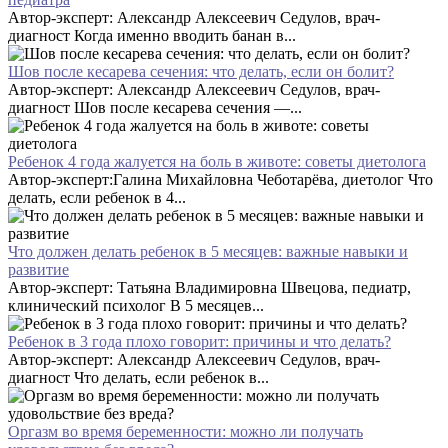
Автор-эксперт: Александр Алексеевич Седулов, врач-
диагност Когда именно вводить банан в...
Шов после кесарева сечения: что делать, если он болит?
Автор-эксперт: Александр Алексеевич Седулов, врач-
диагност Шов после кесарева сечения —...
Ребенок 4 года жалуется на боль в животе: советы диетолога
Автор-эксперт:Галина Михайловна Чеботарёва, диетолог Что
делать, если ребенок в 4...
Что должен делать ребенок в 5 месяцев: важные навыки и
развитие
Автор-эксперт: Татьяна Владимировна Швецова, педиатр,
клинический психолог В 5 месяцев...
Ребенок в 3 года плохо говорит: причины и что делать?
Автор-эксперт: Александр Алексеевич Седулов, врач-
диагност Что делать, если ребенок в...
Оргазм во время беременности: можно ли получать