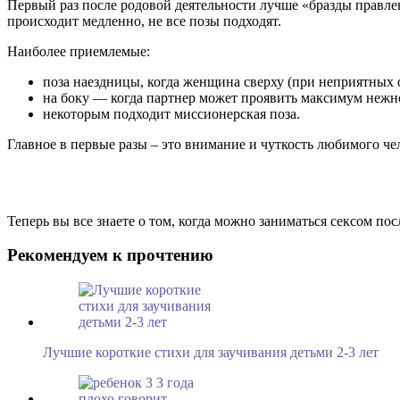
Первый раз после родовой деятельности лучше «бразды правле
происходит медленно, не все позы подходят.
Наиболее приемлемые:
поза наездницы, когда женщина сверху (при неприятных 
на боку — когда партнер может проявить максимум нежно
некоторым подходит миссионерская поза.
Главное в первые разы – это внимание и чуткость любимого че
Теперь вы все знаете о том, когда можно заниматься сексом по
Рекомендуем к прочтению
Лучшие короткие стихи для заучивания детьми 2-3 лет