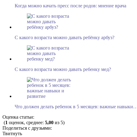
Когда можно качать пресс после родов: мнение врача
С какого возраста можно давать ребёнку арбуз?
С какого возраста можно давать ребенку мед?
Что должен делать ребенок в 5 месяцев: важные навыки
Оценка статьи:
(
1
оценок, среднее:
5,00
из 5)
Поделиться с друзьями:
Твитнуть