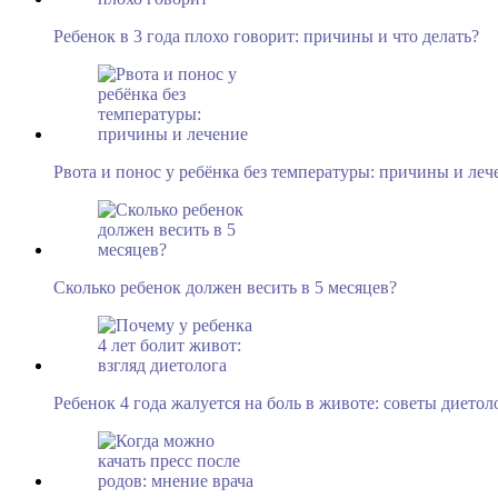
Ребенок в 3 года плохо говорит: причины и что делать?
Рвота и понос у ребёнка без температуры: причины и леч
Сколько ребенок должен весить в 5 месяцев?
Ребенок 4 года жалуется на боль в животе: советы диетол