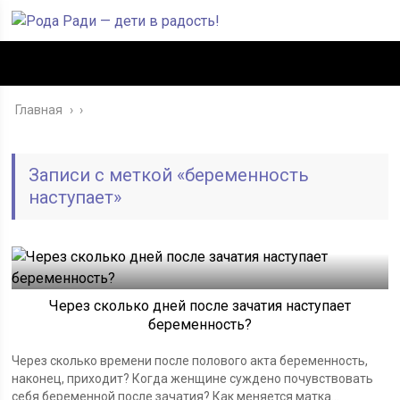
Главная
›
Записи с меткой «беременность
наступает»
Через сколько дней после зачатия наступает
беременность?
Через сколько времени после полового акта беременность,
наконец, приходит? Когда женщине суждено почувствовать
себя беременной после зачатия? Как меняется матка...