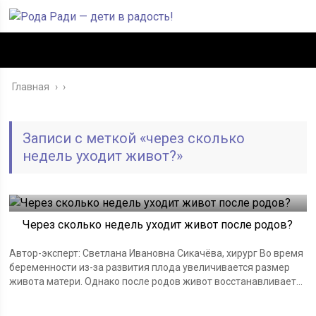
Главная
›
Записи с меткой «через сколько
недель уходит живот?»
Через сколько недель уходит живот после родов?
Автор-эксперт: Светлана Ивановна Сикачёва, хирург Во время
беременности из-за развития плода увеличивается размер
живота матери. Однако после родов живот восстанавливает...