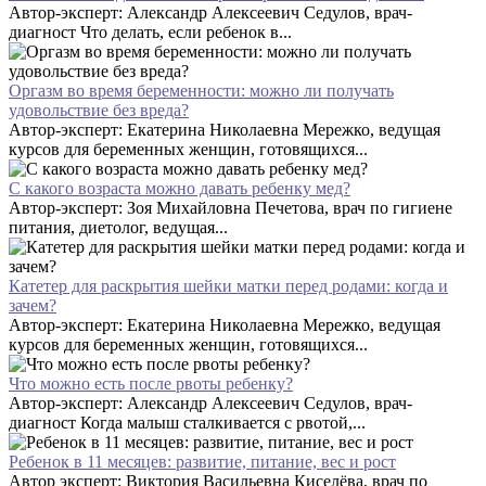
Автор-эксперт: Александр Алексеевич Седулов, врач-
диагност Что делать, если ребенок в...
Оргазм во время беременности: можно ли получать
удовольствие без вреда?
Автор-эксперт: Екатерина Николаевна Мережко, ведущая
курсов для беременных женщин, готовящихся...
С какого возраста можно давать ребенку мед?
Автор-эксперт: Зоя Михайловна Печетова, врач по гигиене
питания, диетолог, ведущая...
Катетер для раскрытия шейки матки перед родами: когда и
зачем?
Автор-эксперт: Екатерина Николаевна Мережко, ведущая
курсов для беременных женщин, готовящихся...
Что можно есть после рвоты ребенку?
Автор-эксперт: Александр Алексеевич Седулов, врач-
диагност Когда малыш сталкивается с рвотой,...
Ребенок в 11 месяцев: развитие, питание, вес и рост
Автор эксперт: Виктория Васильевна Киселёва, врач по