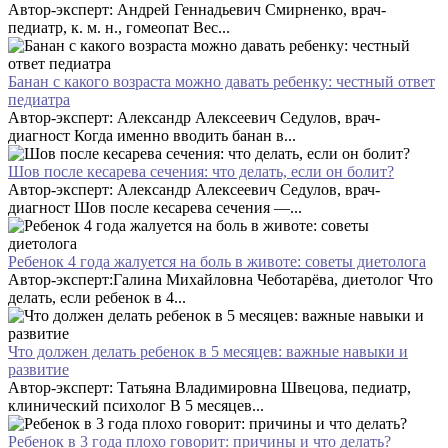
Автор-эксперт: Андрей Геннадьевич Смирненко, врач-
педиатр, к. м. н., гомеопат Вес...
Банан с какого возраста можно давать ребенку: честный ответ
педиатра
Автор-эксперт: Александр Алексеевич Седулов, врач-
диагност Когда именно вводить банан в...
Шов после кесарева сечения: что делать, если он болит?
Автор-эксперт: Александр Алексеевич Седулов, врач-
диагност Шов после кесарева сечения —...
Ребенок 4 года жалуется на боль в животе: советы диетолога
Автор-эксперт:Галина Михайловна Чеботарёва, диетолог Что
делать, если ребенок в 4...
Что должен делать ребенок в 5 месяцев: важные навыки и
развитие
Автор-эксперт: Татьяна Владимировна Швецова, педиатр,
клинический психолог В 5 месяцев...
Ребенок в 3 года плохо говорит: причины и что делать?