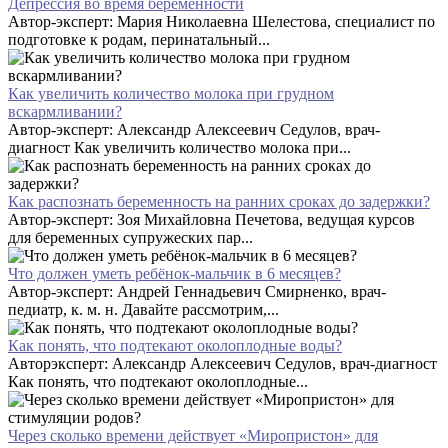
Депрессия во время беременности
Автор-эксперт: Мария Николаевна Шелестова, специалист по
подготовке к родам, перинатальный...
Как увеличить количество молока при грудном
вскармливании?
Автор-эксперт: Александр Алексеевич Седулов, врач-
диагност Как увеличить количество молока при...
Как распознать беременность на ранних сроках до задержки?
Автор-эксперт: Зоя Михайловна Печетова, ведущая курсов
для беременных супружеских пар...
Что должен уметь ребёнок-мальчик в 6 месяцев?
Автор-эксперт: Андрей Геннадьевич Смирненко, врач-
педиатр, к. м. н. Давайте рассмотрим,...
Как понять, что подтекают околоплодные воды?
Авторэксперт: Александр Алексеевич Седулов, врач-диагност
Как понять, что подтекают околоплодные...
Через сколько времени действует «Миропристон» для