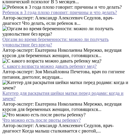
клинический психолог В 5 месяцев...
Ребенок в 3 года плохо говорит: причины и что делать?
Автор-эксперт: Александр Алексеевич Седулов, врач-
диагност Что делать, если ребенок в...
Оргазм во время беременности: можно ли получать
удовольствие без вреда?
Автор-эксперт: Екатерина Николаевна Мережко, ведущая
курсов для беременных женщин, готовящихся...
С какого возраста можно давать ребенку мед?
Автор-эксперт: Зоя Михайловна Печетова, врач по гигиене
питания, диетолог, ведущая...
Катетер для раскрытия шейки матки перед родами: когда и
зачем?
Автор-эксперт: Екатерина Николаевна Мережко, ведущая
курсов для беременных женщин, готовящихся...
Что можно есть после рвоты ребенку?
Автор-эксперт: Александр Алексеевич Седулов, врач-
диагност Когда малыш сталкивается с рвотой,...