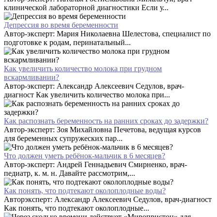
клинической лабораторной диагностики Если у...
Депрессия во время беременности
Автор-эксперт: Мария Николаевна Шелестова, специалист по
подготовке к родам, перинатальный...
Как увеличить количество молока при грудном
вскармливании?
Автор-эксперт: Александр Алексеевич Седулов, врач-
диагност Как увеличить количество молока при...
Как распознать беременность на ранних сроках до задержки?
Автор-эксперт: Зоя Михайловна Печетова, ведущая курсов
для беременных супружеских пар...
Что должен уметь ребёнок-мальчик в 6 месяцев?
Автор-эксперт: Андрей Геннадьевич Смирненко, врач-
педиатр, к. м. н. Давайте рассмотрим,...
Как понять, что подтекают околоплодные воды?
Авторэксперт: Александр Алексеевич Седулов, врач-диагност
Как понять, что подтекают околоплодные...