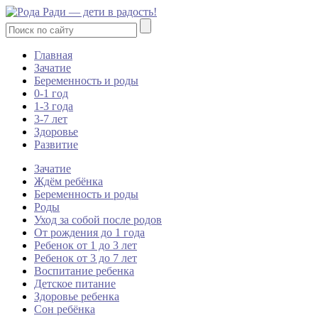
Главная
Зачатие
Беременность и роды
0-1 год
1-3 года
3-7 лет
Здоровье
Развитие
Зачатие
Ждём ребёнка
Беременность и роды
Роды
Уход за собой после родов
От рождения до 1 года
Ребенок от 1 до 3 лет
Ребенок от 3 до 7 лет
Воспитание ребенка
Детское питание
Здоровье ребенка
Сон ребёнка