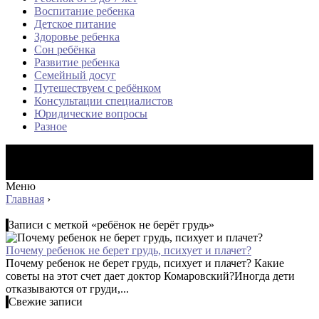
Воспитание ребенка
Детское питание
Здоровье ребенка
Сон ребёнка
Развитие ребенка
Семейный досуг
Путешествуем с ребёнком
Консультации специалистов
Юридические вопросы
Разное
Меню
Главная
›
Записи с меткой «ребёнок не берёт грудь»
Почему ребенок не берет грудь, психует и плачет?
Почему ребенок не берет грудь, психует и плачет? Какие
советы на этот счет дает доктор Комаровский?Иногда дети
отказываются от груди,...
Свежие записи