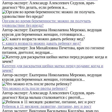
Автор-эксперт: Александр Алексеевич Седулов, врач-
диагност Что делать, если ребенок в...
Оргазм во время беременности: можно ли получать
удовольствие без вреда?
Автор-эксперт: Екатерина Николаевна Мережко, ведущая
курсов для беременных женщин, готовящихся...
С какого возраста можно давать ребенку мед?
Автор-эксперт: Зоя Михайловна Печетова, врач по гигиене
питания, диетолог, ведущая...
Катетер для раскрытия шейки матки перед родами: когда и
зачем?
Автор-эксперт: Екатерина Николаевна Мережко, ведущая
курсов для беременных женщин, готовящихся...
Что можно есть после рвоты ребенку?
Автор-эксперт: Александр Алексеевич Седулов, врач-
диагност Когда малыш сталкивается с рвотой,...
Ребенок в 11 месяцев: развитие, питание, вес и рост
Автор эксперт: Виктория Васильевна Киселёва, врач по