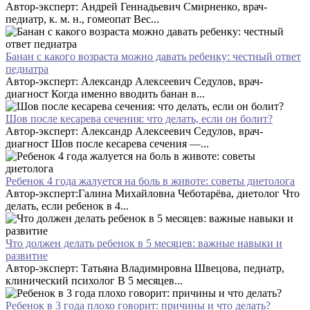
Автор-эксперт: Андрей Геннадьевич Смирненко, врач-
педиатр, к. м. н., гомеопат Вес...
Банан с какого возраста можно давать ребенку: честный ответ
педиатра
Автор-эксперт: Александр Алексеевич Седулов, врач-
диагност Когда именно вводить банан в...
Шов после кесарева сечения: что делать, если он болит?
Автор-эксперт: Александр Алексеевич Седулов, врач-
диагност Шов после кесарева сечения —...
Ребенок 4 года жалуется на боль в животе: советы диетолога
Автор-эксперт:Галина Михайловна Чеботарёва, диетолог Что
делать, если ребенок в 4...
Что должен делать ребенок в 5 месяцев: важные навыки и
развитие
Автор-эксперт: Татьяна Владимировна Швецова, педиатр,
клинический психолог В 5 месяцев...
Ребенок в 3 года плохо говорит: причины и что делать?