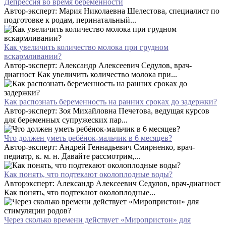
Депрессия во время беременности
Автор-эксперт: Мария Николаевна Шелестова, специалист по
подготовке к родам, перинатальный...
Как увеличить количество молока при грудном
вскармливании?
Автор-эксперт: Александр Алексеевич Седулов, врач-
диагност Как увеличить количество молока при...
Как распознать беременность на ранних сроках до задержки?
Автор-эксперт: Зоя Михайловна Печетова, ведущая курсов
для беременных супружеских пар...
Что должен уметь ребёнок-мальчик в 6 месяцев?
Автор-эксперт: Андрей Геннадьевич Смирненко, врач-
педиатр, к. м. н. Давайте рассмотрим,...
Как понять, что подтекают околоплодные воды?
Авторэксперт: Александр Алексеевич Седулов, врач-диагност
Как понять, что подтекают околоплодные...
Через сколько времени действует «Миропристон» для