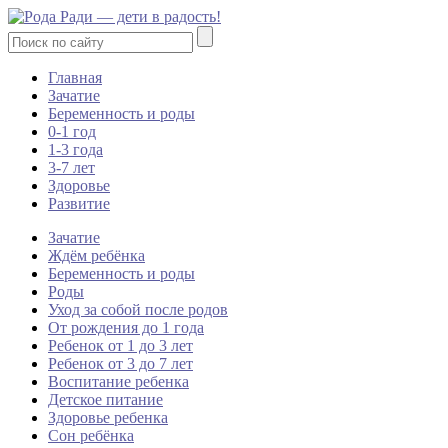
Главная
Зачатие
Беременность и роды
0-1 год
1-3 года
3-7 лет
Здоровье
Развитие
Зачатие
Ждём ребёнка
Беременность и роды
Роды
Уход за собой после родов
От рождения до 1 года
Ребенок от 1 до 3 лет
Ребенок от 3 до 7 лет
Воспитание ребенка
Детское питание
Здоровье ребенка
Сон ребёнка