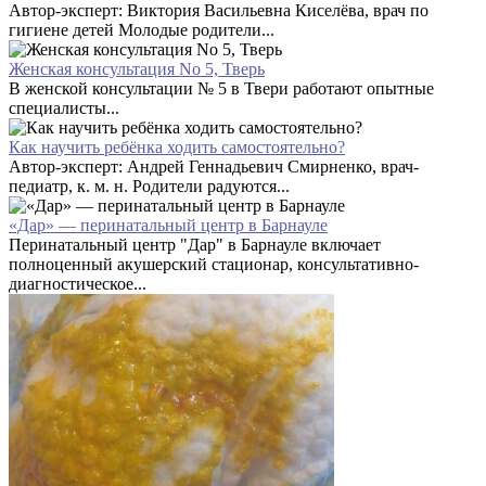
Автор-эксперт: Виктория Васильевна Киселёва, врач по
гигиене детей Молодые родители...
Женская консультация No 5, Тверь
В женской консультации № 5 в Твери работают опытные
специалисты...
Как научить ребёнка ходить самостоятельно?
Автор-эксперт: Андрей Геннадьевич Смирненко, врач-
педиатр, к. м. н. Родители радуются...
«Дар» — перинатальный центр в Барнауле
Перинатальный центр "Дар" в Барнауле включает
полноценный акушерский стационар, консультативно-
диагностическое...