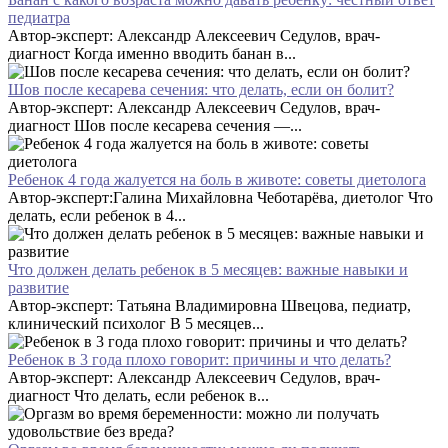
педиатра
Автор-эксперт: Александр Алексеевич Седулов, врач-
диагност Когда именно вводить банан в...
Шов после кесарева сечения: что делать, если он болит?
Автор-эксперт: Александр Алексеевич Седулов, врач-
диагност Шов после кесарева сечения —...
Ребенок 4 года жалуется на боль в животе: советы диетолога
Автор-эксперт:Галина Михайловна Чеботарёва, диетолог Что
делать, если ребенок в 4...
Что должен делать ребенок в 5 месяцев: важные навыки и
развитие
Автор-эксперт: Татьяна Владимировна Швецова, педиатр,
клинический психолог В 5 месяцев...
Ребенок в 3 года плохо говорит: причины и что делать?
Автор-эксперт: Александр Алексеевич Седулов, врач-
диагност Что делать, если ребенок в...