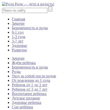
Главная
Зачатие
Беременность и роды
0-1 год
1-3 года
3-7 лет
Здоровье
Развитие
Зачатие
Ждём ребёнка
Беременность и роды
Роды
Уход за собой после родов
От рождения до 1 года
Ребенок от 1 до 3 лет
Ребенок от 3 до 7 лет
Воспитание ребенка
Детское питание
Здоровье ребенка
Сон ребёнка