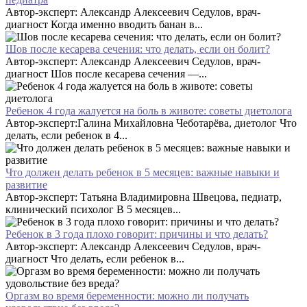
Автор-эксперт: Александр Алексеевич Седулов, врач-
диагност Когда именно вводить банан в...
Шов после кесарева сечения: что делать, если он болит?
Автор-эксперт: Александр Алексеевич Седулов, врач-
диагност Шов после кесарева сечения —...
Ребенок 4 года жалуется на боль в животе: советы диетолога
Автор-эксперт:Галина Михайловна Чеботарёва, диетолог Что
делать, если ребенок в 4...
Что должен делать ребенок в 5 месяцев: важные навыки и
развитие
Автор-эксперт: Татьяна Владимировна Швецова, педиатр,
клинический психолог В 5 месяцев...
Ребенок в 3 года плохо говорит: причины и что делать?
Автор-эксперт: Александр Алексеевич Седулов, врач-
диагност Что делать, если ребенок в...
Оргазм во время беременности: можно ли получать