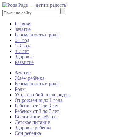
Главная
Зачатие
Беременность и роды
0-1 год
1-3 года
3-7 лет
Здоровье
Развитие
Зачатие
Ждём ребёнка
Беременность и роды
Роды
Уход за собой после родов
От рождения до 1 года
Ребенок от 1 до 3 лет
Ребенок от 3 до 7 лет
Воспитание ребенка
Детское питание
Здоровье ребенка
Сон ребёнка