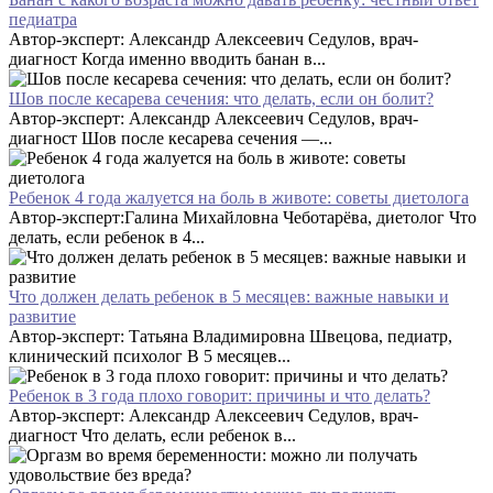
педиатра
Автор-эксперт: Александр Алексеевич Седулов, врач-
диагност Когда именно вводить банан в...
Шов после кесарева сечения: что делать, если он болит?
Автор-эксперт: Александр Алексеевич Седулов, врач-
диагност Шов после кесарева сечения —...
Ребенок 4 года жалуется на боль в животе: советы диетолога
Автор-эксперт:Галина Михайловна Чеботарёва, диетолог Что
делать, если ребенок в 4...
Что должен делать ребенок в 5 месяцев: важные навыки и
развитие
Автор-эксперт: Татьяна Владимировна Швецова, педиатр,
клинический психолог В 5 месяцев...
Ребенок в 3 года плохо говорит: причины и что делать?
Автор-эксперт: Александр Алексеевич Седулов, врач-
диагност Что делать, если ребенок в...