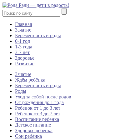
Главная
Зачатие
Беременность и роды
0-1 год
1-3 года
3-7 лет
Здоровье
Развитие
Зачатие
Ждём ребёнка
Беременность и роды
Роды
Уход за собой после родов
От рождения до 1 года
Ребенок от 1 до 3 лет
Ребенок от 3 до 7 лет
Воспитание ребенка
Детское питание
Здоровье ребенка
Сон ребёнка