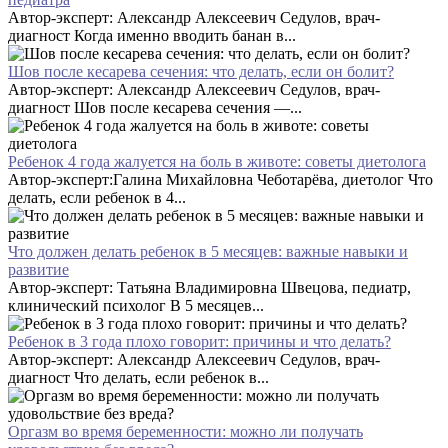
Автор-эксперт: Александр Алексеевич Седулов, врач-
диагност Когда именно вводить банан в...
Шов после кесарева сечения: что делать, если он болит?
Автор-эксперт: Александр Алексеевич Седулов, врач-
диагност Шов после кесарева сечения —...
Ребенок 4 года жалуется на боль в животе: советы диетолога
Автор-эксперт:Галина Михайловна Чеботарёва, диетолог Что
делать, если ребенок в 4...
Что должен делать ребенок в 5 месяцев: важные навыки и
развитие
Автор-эксперт: Татьяна Владимировна Швецова, педиатр,
клинический психолог В 5 месяцев...
Ребенок в 3 года плохо говорит: причины и что делать?
Автор-эксперт: Александр Алексеевич Седулов, врач-
диагност Что делать, если ребенок в...
Оргазм во время беременности: можно ли получать