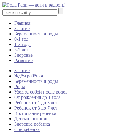
Главная
Зачатие
Беременность и роды
0-1 год
1-3 года
3-7 лет
Здоровье
Развитие
Зачатие
Ждём ребёнка
Беременность и роды
Роды
Уход за собой после родов
От рождения до 1 года
Ребенок от 1 до 3 лет
Ребенок от 3 до 7 лет
Воспитание ребенка
Детское питание
Здоровье ребенка
Сон ребёнка