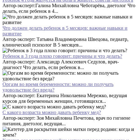
Автор-эксперт:Галина Михайловна Чеботарёва, диетолог Что
делать, если ребенок в 4...
Что должен делать ребенок в 5 месяцев: важные навыки и
развитие
Автор-эксперт: Татьяна Владимировна Швецова, педиатр,
клинический психолог В 5 месяцев...
Ребенок в 3 года плохо говорит: причины и что делать?
Автор-эксперт: Александр Алексеевич Седулов, врач-
диагност Что делать, если ребенок в...
Оргазм во время беременности: можно ли получать
удовольствие без вреда?
Автор-эксперт: Екатерина Николаевна Мережко, ведущая
курсов для беременных женщин, готовящихся...
С какого возраста можно давать ребенку мед?
Автор-эксперт: Зоя Михайловна Печетова, врач по гигиене
питания, диетолог, ведущая...