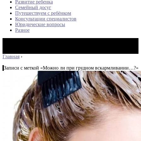
Развитие ребенка
Семейный досуг
Путешествуем с ребёнком
Консультации специалистов
Юридические вопросы
Разное
Главная
›
Записи с меткой «Можно ли при грудном вскармливании…?»