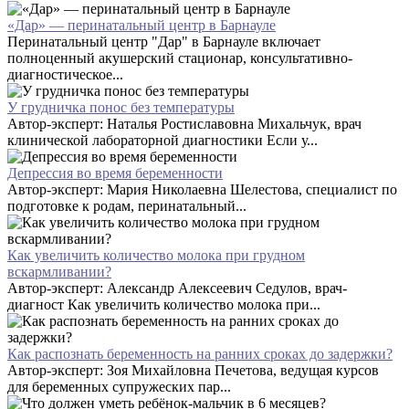
«Дар» — перинатальный центр в Барнауле
Перинатальный центр "Дар" в Барнауле включает
полноценный акушерский стационар, консультативно-
диагностическое...
У грудничка понос без температуры
Автор-эксперт: Наталья Ростиславовна Михальчук, врач
клинической лабораторной диагностики Если у...
Депрессия во время беременности
Автор-эксперт: Мария Николаевна Шелестова, специалист по
подготовке к родам, перинатальный...
Как увеличить количество молока при грудном
вскармливании?
Автор-эксперт: Александр Алексеевич Седулов, врач-
диагност Как увеличить количество молока при...
Как распознать беременность на ранних сроках до задержки?
Автор-эксперт: Зоя Михайловна Печетова, ведущая курсов
для беременных супружеских пар...