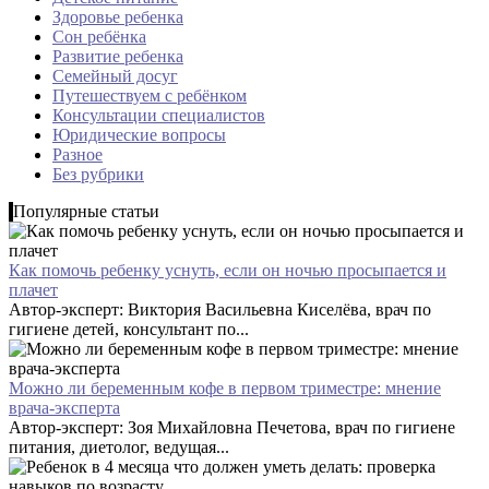
Здоровье ребенка
Сон ребёнка
Развитие ребенка
Семейный досуг
Путешествуем с ребёнком
Консультации специалистов
Юридические вопросы
Разное
Без рубрики
Популярные статьи
Как помочь ребенку уснуть, если он ночью просыпается и
плачет
Автор-эксперт: Виктория Васильевна Киселёва, врач по
гигиене детей, консультант по...
Можно ли беременным кофе в первом триместре: мнение
врача-эксперта
Автор-эксперт: Зоя Михайловна Печетова, врач по гигиене
питания, диетолог, ведущая...