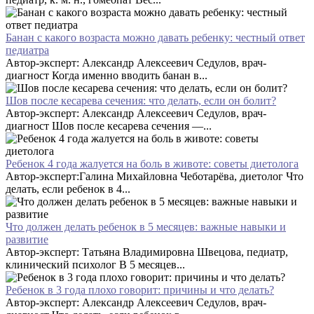
Банан с какого возраста можно давать ребенку: честный ответ
педиатра
Автор-эксперт: Александр Алексеевич Седулов, врач-
диагност Когда именно вводить банан в...
Шов после кесарева сечения: что делать, если он болит?
Автор-эксперт: Александр Алексеевич Седулов, врач-
диагност Шов после кесарева сечения —...
Ребенок 4 года жалуется на боль в животе: советы диетолога
Автор-эксперт:Галина Михайловна Чеботарёва, диетолог Что
делать, если ребенок в 4...
Что должен делать ребенок в 5 месяцев: важные навыки и
развитие
Автор-эксперт: Татьяна Владимировна Швецова, педиатр,
клинический психолог В 5 месяцев...
Ребенок в 3 года плохо говорит: причины и что делать?
Автор-эксперт: Александр Алексеевич Седулов, врач-