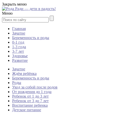
Закрыть меню
Меню
Главная
Зачатие
Беременность и роды
0-1 год
1-3 года
3-7 лет
Здоровье
Развитие
Зачатие
Ждём ребёнка
Беременность и роды
Роды
Уход за собой после родов
От рождения до 1 года
Ребенок от 1 до 3 лет
Ребенок от 3 до 7 лет
Воспитание ребенка
Детское питание