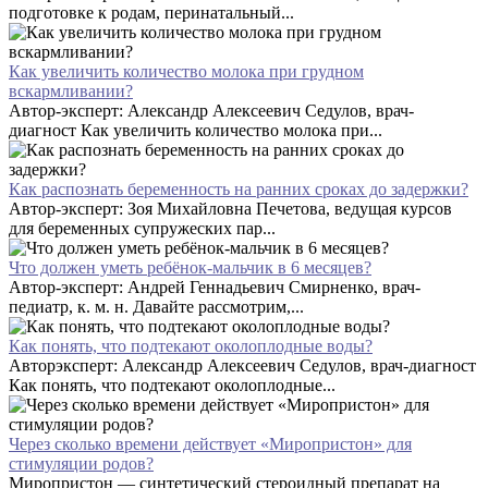
подготовке к родам, перинатальный...
Как увеличить количество молока при грудном
вскармливании?
Автор-эксперт: Александр Алексеевич Седулов, врач-
диагност Как увеличить количество молока при...
Как распознать беременность на ранних сроках до задержки?
Автор-эксперт: Зоя Михайловна Печетова, ведущая курсов
для беременных супружеских пар...
Что должен уметь ребёнок-мальчик в 6 месяцев?
Автор-эксперт: Андрей Геннадьевич Смирненко, врач-
педиатр, к. м. н. Давайте рассмотрим,...
Как понять, что подтекают околоплодные воды?
Авторэксперт: Александр Алексеевич Седулов, врач-диагност
Как понять, что подтекают околоплодные...
Через сколько времени действует «Миропристон» для
стимуляции родов?
Миропристон — синтетический стероидный препарат на