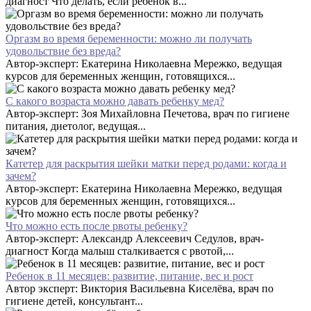
диагност Что делать, если ребенок в...
Оргазм во время беременности: можно ли получать
удовольствие без вреда?
Автор-эксперт: Екатерина Николаевна Мережко, ведущая
курсов для беременных женщин, готовящихся...
С какого возраста можно давать ребенку мед?
Автор-эксперт: Зоя Михайловна Печетова, врач по гигиене
питания, диетолог, ведущая...
Катетер для раскрытия шейки матки перед родами: когда и
зачем?
Автор-эксперт: Екатерина Николаевна Мережко, ведущая
курсов для беременных женщин, готовящихся...
Что можно есть после рвоты ребенку?
Автор-эксперт: Александр Алексеевич Седулов, врач-
диагност Когда малыш сталкивается с рвотой,...
Ребенок в 11 месяцев: развитие, питание, вес и рост
Автор эксперт: Виктория Васильевна Киселёва, врач по
гигиене детей, консультант...