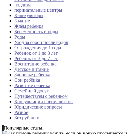
роддома
перинатальные центры
Калькуляторы
Зачатие
Ждём ребёнка
Беременность и роды
Роды
Уход за собой после родов
От рождения до 1 года
Ребенок от 1 до 3 лет
Ребенок от 3 до 7 лет
Воспитание ребенка
Детское питание
Здоровье ребенка
Сон ребёнка
Развитие ребенка
Семейный досуг
Путешествуем с ребёнком
Консультации специалистов
Юридические вопросы
Разное
Без рубрики
Популярные статьи