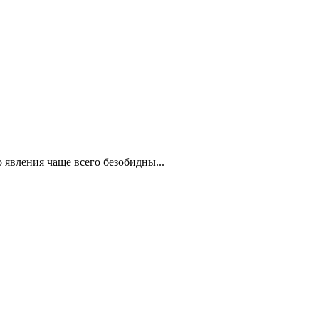
 явления чаще всего безобидны...