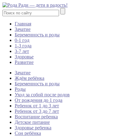
Главная
Зачатие
Беременность и роды
0-1 год
1-3 года
3-7 лет
Здоровье
Развитие
Зачатие
Ждём ребёнка
Беременность и роды
Роды
Уход за собой после родов
От рождения до 1 года
Ребенок от 1 до 3 лет
Ребенок от 3 до 7 лет
Воспитание ребенка
Детское питание
Здоровье ребенка
Сон ребёнка