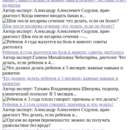
педиатра
Автор-эксперт: Александр Алексеевич Седулов, врач-
диагност Когда именно вводить банан в...
Шов после кесарева сечения: что делать, если он болит?
Автор-эксперт: Александр Алексеевич Седулов, врач-
диагност Шов после кесарева сечения —...
Ребенок 4 года жалуется на боль в животе: советы диетолога
Автор-эксперт:Галина Михайловна Чеботарёва, диетолог Что
делать, если ребенок в 4...
Что должен делать ребенок в 5 месяцев: важные навыки и
развитие
Автор-эксперт: Татьяна Владимировна Швецова, педиатр,
клинический психолог В 5 месяцев...
Ребенок в 3 года плохо говорит: причины и что делать?
Автор-эксперт: Александр Алексеевич Седулов, врач-
диагност Что делать, если ребенок в...