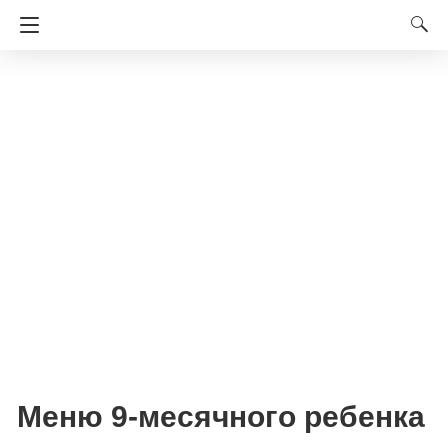
Меню 9-месячного ребенка