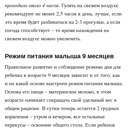
проходило около 4 часов.
Гулять на свежем воздухе
рекомендуют не менее 2,5 часов в день, лучше, если
это время будет разбиваться на 2-3 прогулки, а если
погода способствует – то время нахождения на
свежем воздухе можно увеличить.
Режим питания малыша 9 месяцев
Правильное развитие и соблюдение режима дня для
ребенка в возрасте 9 месяцев зависит и от того, как
и на какой основе выстроен режим питания малыша.
Основа его пищи – материнское молоко, в этом
возрасте начинает сокращать свой удельный вес в
общем рационе. В сутки теперь остается 2 грудных
кормления – утром и вечером, все остальные
перекусы – освоение общего стола. Если ребенок