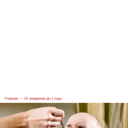
Главная
От рождения до 1 года