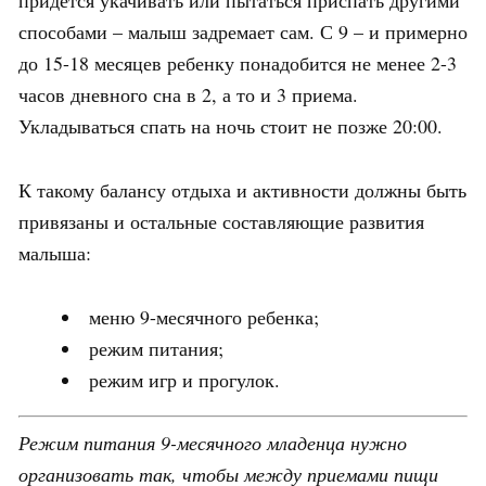
способами – малыш задремает сам. С 9 – и примерно
до 15-18 месяцев ребенку понадобится не менее 2-3
часов дневного сна в 2, а то и 3 приема.
Укладываться спать на ночь стоит не позже 20:00.
К такому балансу отдыха и активности должны быть
привязаны и остальные составляющие развития
малыша:
меню 9-месячного ребенка;
режим питания;
режим игр и прогулок.
Режим питания 9-месячного младенца нужно
организовать так, чтобы между приемами пищи