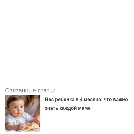
Связанные статьи
Вес ребенка в 4 месяца: что важно
знать каждой маме