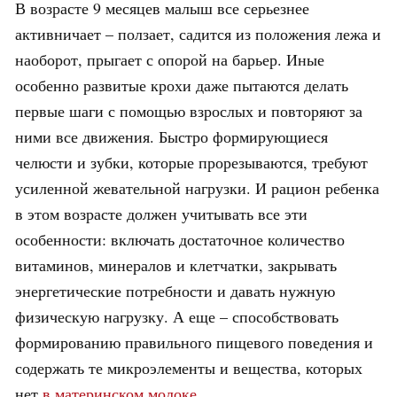
В возрасте 9 месяцев малыш все серьезнее
активничает – ползает, садится из положения лежа и
наоборот, прыгает с опорой на барьер. Иные
особенно развитые крохи даже пытаются делать
первые шаги с помощью взрослых и повторяют за
ними все движения. Быстро формирующиеся
челюсти и зубки, которые прорезываются, требуют
усиленной жевательной нагрузки. И рацион ребенка
в этом возрасте должен учитывать все эти
особенности: включать достаточное количество
витаминов, минералов и клетчатки, закрывать
энергетические потребности и давать нужную
физическую нагрузку. А еще – способствовать
формированию правильного пищевого поведения и
содержать те микроэлементы и вещества, которых
нет
в материнском молоке.