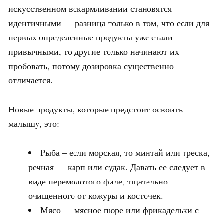
искусственном вскармливании становятся
идентичными — разница только в том, что если для
первых определенные продукты уже стали
привычными, то другие только начинают их
пробовать, потому дозировка существенно
отличается.
Новые продукты, которые предстоит освоить
малышу, это:
Рыба – если морская, то минтай или треска,
речная — карп или судак. Давать ее следует в
виде перемолотого филе, тщательно
очищенного от кожуры и косточек.
Мясо — мясное пюре или фрикадельки с