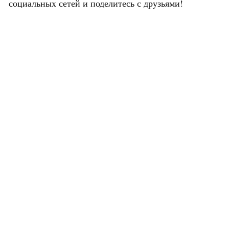
социальных сетей и поделитесь с друзьями!