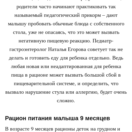
родители часто начинают практиковать так
называемый педагогический прикорм – дают
малышу пробовать обычные блюда с собственного
стола, уже не опасаясь, что это может вызвать
негативную пищевую реакцию. Педиатр-
гастроэнтеролог Наталья Егорова советует так не
делать и готовить еду для ребенка отдельно. Ведь
любая новая или неадаптированная для ребенка
пища в рационе может вызвать большой сбой в
пищеварительной системе, и определить, что
вызвало нарушение стула или аллергию, будет очень
сложно.
Рацион питания малыша 9 месяцев
В возрасте 9 месяцев рационы деток на грудном и