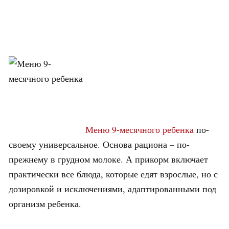
Меню 9-месячного ребенка
по-
своему универсальное. Основа рациона – по-
прежнему в грудном молоке. А прикорм включает
практически все блюда, которые едят взрослые, но с
дозировкой и исключениями, адаптированными под
организм ребенка.