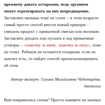
прежнему давать осторожно, ведь организм
может отреагировать на них непредвиденно.
Заставлять малыша тоже не стоит – в этом возрасте
самый просто способ ввести новый прикорм –
смешать продукт с привычной смесью или молоком.
Заставлять доедать или пускать в ход привычные
уговоры –
«ложечку за маму, ложечку за папу»
, тоже
не стоит. Ребенок не останется голодным, если он
захочет есть, то найдет способ просигнализировать
об этом.
Автор-эксперт: Галина Михайловна Чеботарёва,
диетолог
Вам понравилась статья? Просто нажмите на кнопки