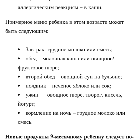
аллергическим реакциям – в каши.
Примерное меню ребенка в этом возрасте может
быть следующим:
Завтрак: грудное молоко или смесь;
обед – молочная каша или овощное/
фруктовое пюре;
второй обед – овощной суп на бульоне;
полдник – печеное яблоко или сок;
ужин — овощное пюре, творог, кисель,
йогурт;
кормление на ночь – грудное молоко или
смесь.
Новые продукты 9-месячному ребенку следует по-