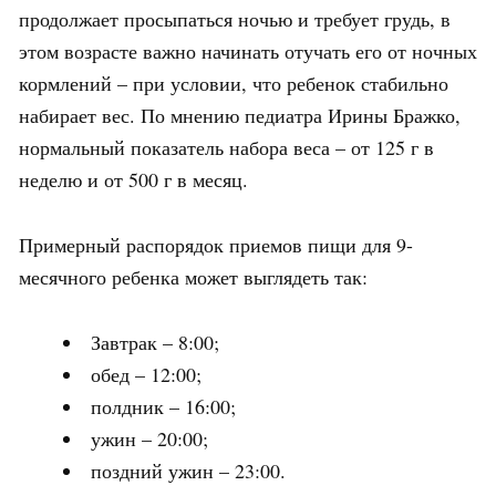
продолжает просыпаться ночью и требует грудь, в
этом возрасте важно начинать отучать его от ночных
кормлений – при условии, что ребенок стабильно
набирает вес. По мнению педиатра Ирины Бражко,
нормальный показатель набора веса – от 125 г в
неделю и от 500 г в месяц.
Примерный распорядок приемов пищи для 9-
месячного ребенка может выглядеть так:
Завтрак – 8:00;
обед – 12:00;
полдник – 16:00;
ужин – 20:00;
поздний ужин – 23:00.