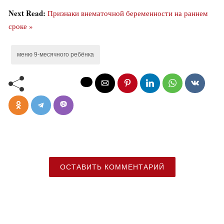
Next Read:
Признаки внематочной беременности на раннем
сроке »
меню 9-месячного ребёнка
ОСТАВИТЬ КОММЕНТАРИЙ