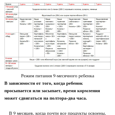
Режим питания 9-месячного ребенка
В зависимости от того, когда ребенок
просыпается или засыпает, время кормления
может сдвигаться на полтора-два часа.
В 9 месяцев, когда почти все продукты освоены,