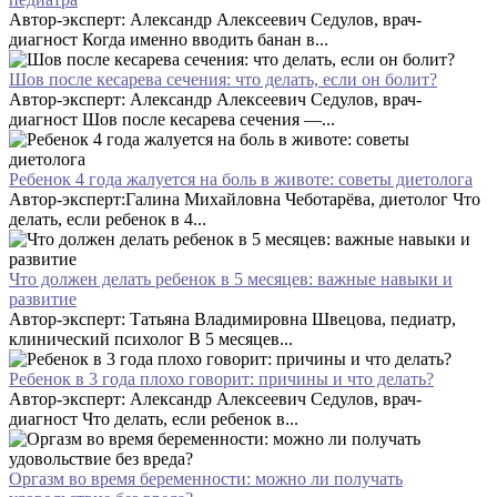
Автор-эксперт: Александр Алексеевич Седулов, врач-
диагност Когда именно вводить банан в...
Шов после кесарева сечения: что делать, если он болит?
Автор-эксперт: Александр Алексеевич Седулов, врач-
диагност Шов после кесарева сечения —...
Ребенок 4 года жалуется на боль в животе: советы диетолога
Автор-эксперт:Галина Михайловна Чеботарёва, диетолог Что
делать, если ребенок в 4...
Что должен делать ребенок в 5 месяцев: важные навыки и
развитие
Автор-эксперт: Татьяна Владимировна Швецова, педиатр,
клинический психолог В 5 месяцев...
Ребенок в 3 года плохо говорит: причины и что делать?
Автор-эксперт: Александр Алексеевич Седулов, врач-
диагност Что делать, если ребенок в...
Оргазм во время беременности: можно ли получать