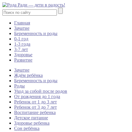
Главная
Зачатие
Беременность и роды
0-1 год
1-3 года
3-7 лет
Здоровье
Развитие
Зачатие
Ждём ребёнка
Беременность и роды
Роды
Уход за собой после родов
От рождения до 1 года
Ребенок от 1 до 3 лет
Ребенок от 3 до 7 лет
Воспитание ребенка
Детское питание
Здоровье ребенка
Сон ребёнка