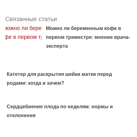
Связанные статьи
Можно ли беременным кофе в
первом триместре: мнение врача-
эксперта
Катетер для раскрытия шейки матки перед
родами: когда и зачем?
Сердцебиение плода по неделям: нормы и
отклонения