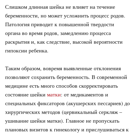
Слишком длинная шейка не влияет на течение
беременности, но может усложнить процесс родов.
Патология приводит к повышенной твердости
органа во время родов, замедлению процесса
раскрытия и, как следствие, высокой вероятности
гипоксии ребенка.
Таким образом, вовремя выявленные отклонения
позволяют сохранить беременность. В современной
медицине есть много способов скорректировать
состояние шейки
матки
: от медикаментов и
специальных фиксаторов (акушерских пессариев) до
хирургических методов (цервикальный серкляж –
ушивание шейки матки). Главное не пропускать
плановых визитов к гинекологу и прислушиваться к