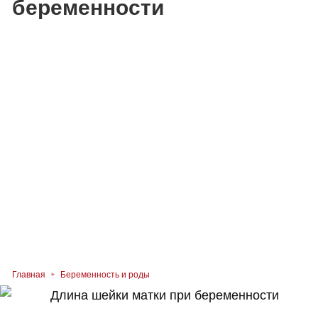
беременности
Главная
Беременность и роды