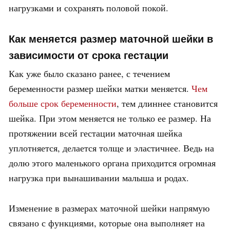
нагрузками и сохранять половой покой.
Как меняется размер маточной шейки в
зависимости от срока гестации
Как уже было сказано ранее, с течением
беременности размер шейки матки меняется.
Чем
больше срок беременности
, тем длиннее становится
шейка. При этом меняется не только ее размер. На
протяжении всей гестации маточная шейка
уплотняется, делается толще и эластичнее. Ведь на
долю этого маленького органа приходится огромная
нагрузка при вынашивании малыша и родах.
Изменение в размерах маточной шейки напрямую
связано с функциями, которые она выполняет на