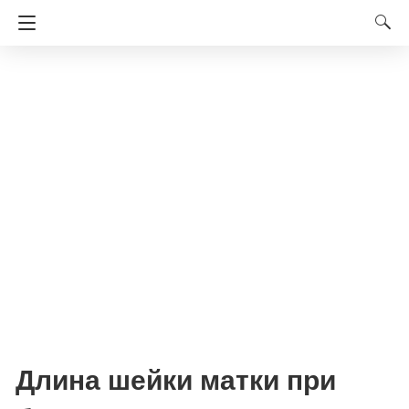
Длина шейки матки при