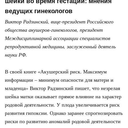
шейки во время гестации: мнения
ведущих гинекологов
Виктор Радзинский, вице-президент Российского
общества акушеров-гинекологов, президент
Междисциплинарной ассоциации специалистов
репродуктивной медицины, заслуженный деятель
науки РФ.
В своей книге «Акушерский риск. Максимум
информации – минимум опасности для матери и
младенца» Виктор Радзинский пишет, что незрелая
шейка матки оказывает прямое влияние на характер
родовой деятельности. У плода увеличивается риск
развития гипоксии. Однако заранее спрогнозировать
риски по развитию аномалий родовой деятельности