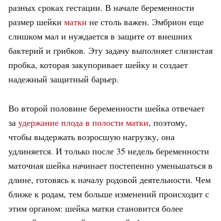
разных сроках гестации. В начале беременности
размер шейки
матки
не столь важен. Эмбрион еще
слишком мал и нуждается в защите от внешних
бактерий и грибков. Эту задачу выполняет слизистая
пробка, которая закупоривает шейку и создает
надежный защитный барьер.
Во второй половине беременности шейка отвечает
за
удержание плода в полости матки
, поэтому,
чтобы выдержать возросшую нагрузку, она
удлиняется. И только после 35 недель беременности
маточная шейка начинает постепенно уменьшаться в
длине, готовясь к началу родовой деятельности. Чем
ближе к родам, тем больше изменений происходит с
этим органом: шейка матки становится более