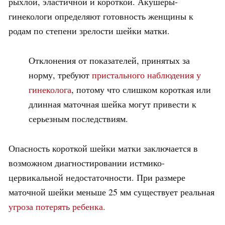
рыхлой, эластичной и короткой. Акушеры-
гинекологи определяют готовность женщины к
родам по степени зрелости шейки матки.
Отклонения от показателей, принятых за
норму, требуют
пристального наблюдения у
гинеколога
, потому что слишком короткая или
длинная маточная шейка могут привести к
серьезным последствиям.
Опасность короткой шейки матки заключается в
возможном диагностировании истмико-
цервикальной недостаточности. При размере
маточной шейки меньше 25 мм существует реальная
угроза потерять ребенка.