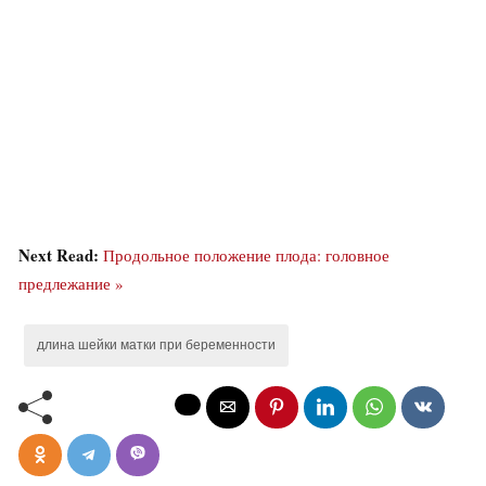
Next Read:
Продольное положение плода: головное
предлежание »
длина шейки матки при беременности