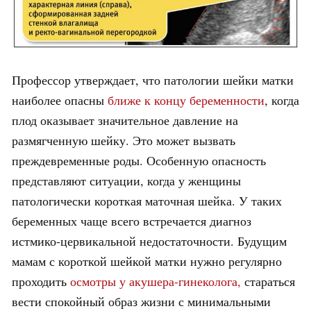
Профессор утверждает, что патологии шейки матки
наиболее опасны
ближе к концу беременности
, когда
плод оказывает значительное давление на
размягченную шейку. Это может вызвать
преждевременные роды. Особенную опасность
представляют ситуации, когда у женщины
патологически короткая маточная шейка. У таких
беременных чаще всего встречается диагноз
истмико-цервикальной недостаточности. Будущим
мамам с короткой шейкой матки нужно регулярно
проходить
осмотры у акушера-гинеколога,
стараться
вести спокойный образ жизни с минимальными