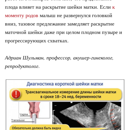
плода влияет на раскрытие шейки матки. Если
к
моменту родов
малыш не развернулся головкой
вниз, тазовое предлежание замедляет раскрытие
маточной шейки даже при целом плодном пузыре и
прогрессирующих схватках.
Адриан Шульман, профессор, акушер-гинеколог,
репродуктолог
.