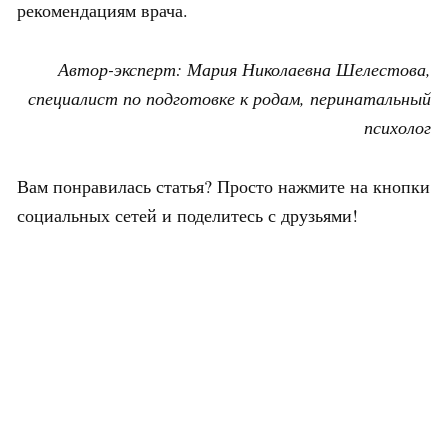
рекомендациям врача.
Автор-эксперт: Мария Николаевна Шелестова,
специалист по подготовке к родам, перинатальный
психолог
Вам понравилась статья? Просто нажмите на кнопки
социальных сетей и поделитесь с друзьями!