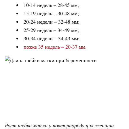
10-14 недель – 28-45 мм;
15-19 недель – 30-48 мм;
20-24 недели – 32-48 мм;
25-29 недель – 34-49 мм;
30-34 недели – 34-43 мм;
позже 35 недель – 20-37 мм.
Рост шейки матки у повторнородящих женщин