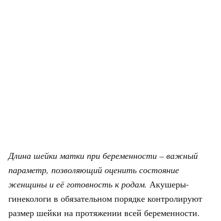
Длина шейки матки при беременности – важный
параметр, позволяющий оценить состояние
женщины и её готовность к родам.
Акушеры-
гинекологи в обязательном порядке контролируют
размер шейки на протяжении всей беременности.