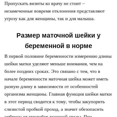
Пропускать визиты ко врачу не стоит –
незамеченные вовремя отклонения представляют
угрозу как для женщины, так и для малыша.
Размер маточной шейки у
беременной в норме
В первой половине беременности измерению длины
шейки матки уделяют меньше внимания, чем на
более поздних сроках. Это связано с тем, что в
начале беременности маточная шейка может иметь
разную длину в зависимости от особенностей
организма женщины. Главная функция шейки матки
в этот период сводится к тому, чтобы закупорить
слизистой пробкой проход, а значит обезопасить
эмбрион от микробов внешней среды. При