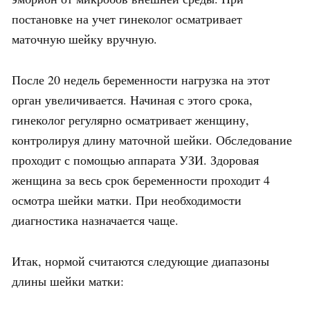
постановке на учет гинеколог осматривает
маточную шейку вручную.
После 20 недель беременности нагрузка на этот
орган увеличивается. Начиная с этого срока,
гинеколог регулярно осматривает женщину,
контролируя длину маточной шейки. Обследование
проходит с помощью аппарата УЗИ. Здоровая
женщина за весь срок беременности проходит 4
осмотра шейки матки. При необходимости
диагностика назначается чаще.
Итак, нормой считаются следующие диапазоны
длины шейки матки: